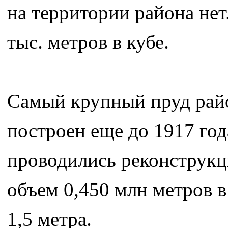
на территории района нет
тыс. метров в кубе.
Самый крупный пруд райо
построен еще до 1917 год
проводились реконструкц
объем 0,450 млн метров в
1,5 метра.