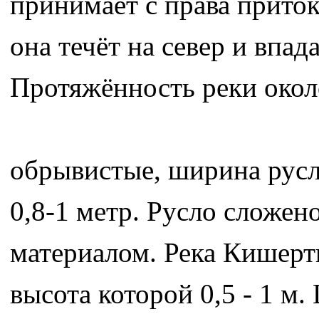
принимает с права приток
она течёт на север и впад
Протяжённость реки около
обрывистые, ширина русла
0,8-1 метр. Русло сложен
материалом. Река Кишерт
высота которой 0,5 - 1 м