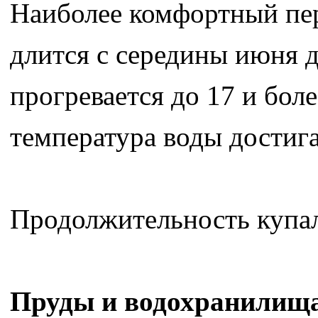
Наиболее комфортный пер
длится с середины июня д
прогревается до 17 и бол
температура воды достига
Продолжительность купаль
Пруды и водохранилища