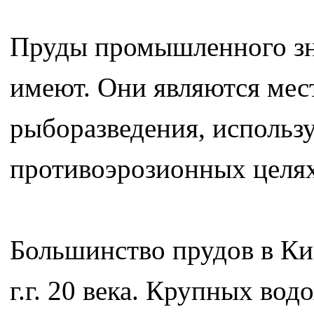
Пруды промышленного зна
имеют. Они являются мес
рыборазведения, использ
противоэрозионных целях
Большинство прудов в Ки
г.г. 20 века. Крупных во