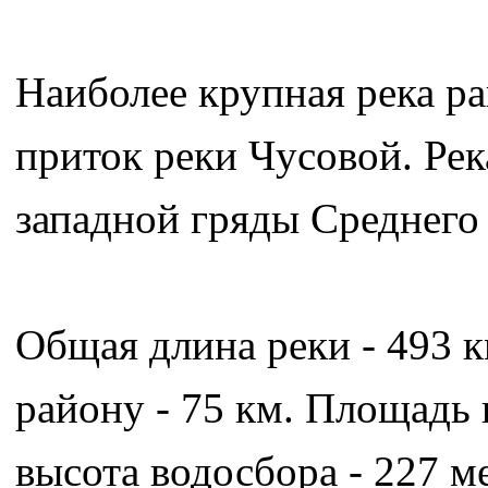
Наиболее крупная река ра
приток реки Чусовой. Рек
западной гряды Среднего 
Общая длина реки - 493 
району - 75 км. Площадь 
высота водосбора - 227 м