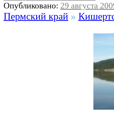
Опубликовано:
29 августа 2009
Пермский край
»
Кишертс