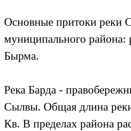
Основные притоки реки С
муниципального района: 
Бырма.
Река Барда - правобереж
Сылвы. Общая длина реки
Кв. В пределах района ра