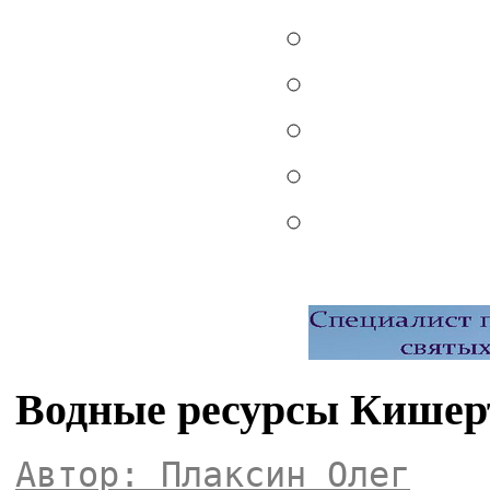
Водные ресурсы Кишер
Автор: Плаксин Олег