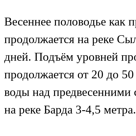
Весеннее половодье как п
продолжается на реке Сыл
дней. Подъём уровней пр
продолжается от 20 до 5
воды над предвесенними с
на реке Барда 3-4,5 метра.