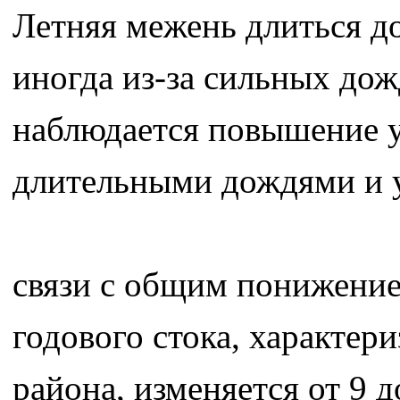
Летняя межень длиться до
иногда из-за сильных дож
наблюдается повышение у
длительными дождями и 
связи с общим понижение
годового стока, характе
района, изменяется от 9 до