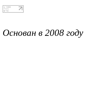
Основан в 2008 году