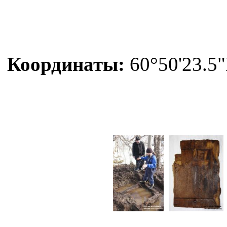
Координаты:
60°50'23.5"