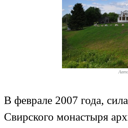
Авт
В феврале 2007 года, сил
Свирского монастыря арх