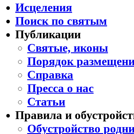
Исцеления
Поиск по святым
Публикации
Святые, иконы
Порядок размещени
Справка
Пресса о нас
Статьи
Правила и обустройст
Обустройство родни