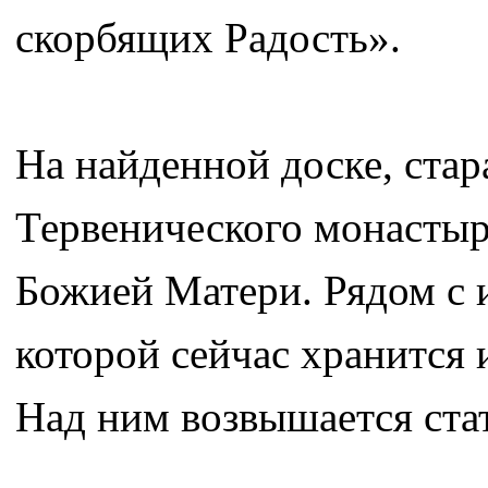
скорбящих Радость».
На найденной доске, ста
Тервенического монастыр
Божией Матери. Рядом с 
которой сейчас хранится 
Над ним возвышается ста