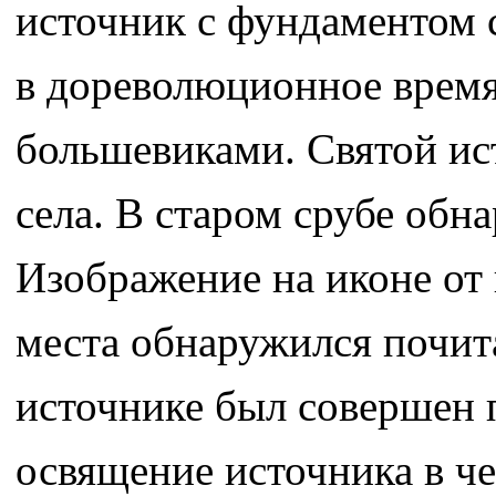
источник с фундаментом 
в дореволюционное время
большевиками. Святой ис
села. В старом срубе обн
Изображение на иконе от 
места обнаружился почит
источнике был совершен 
освящение источника в ч