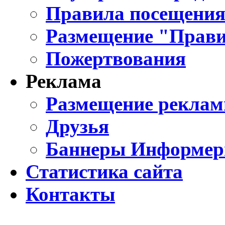
Правила посещения
Размещение "Прави
Пожертвования
Реклама
Размещение реклам
Друзья
Баннеры Информе
Статистика сайта
Контакты