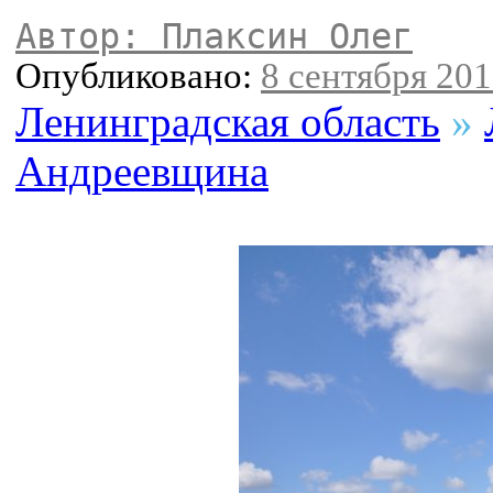
Автор: Плаксин Олег
Опубликовано:
8 сентября 201
Ленинградская область
»
Андреевщина