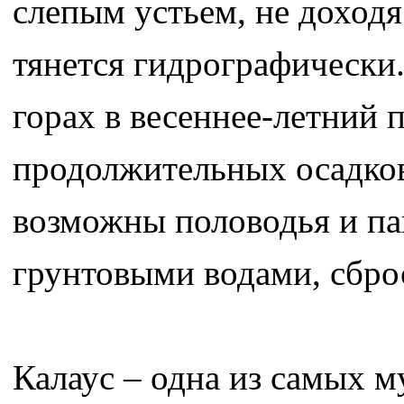
слепым устьем, не доход
тянется гидрографически.
горах в весеннее-летний п
продолжительных осадков,
возможны половодья и па
грунтовыми водами, сбро
Калаус – одна из самых м