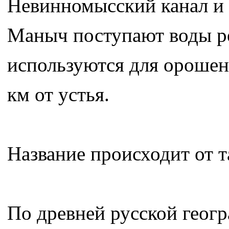
Невинномысский канал и
Маныч поступают воды р
используются для орошен
км от устья.
Название происходит от 
По древней русской геог