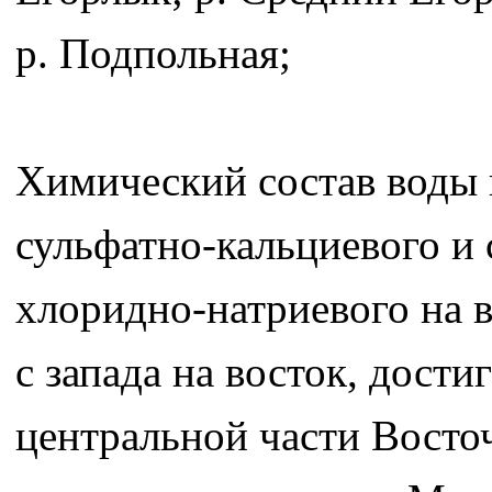
р. Подпольная;
Химический состав воды 
сульфатно-кальциевого и 
хлоридно-натриевого на 
с запада на восток, дости
центральной части Восто