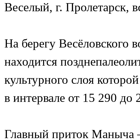
Веселый, г. Пролетарск, в
На берегу Весёловского 
находится позднепалеоли
культурного слоя которо
в интервале от 15 290 до 2
Главный приток Маныча –