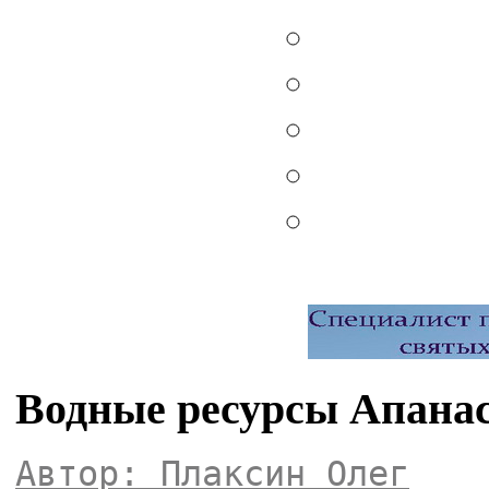
Водные ресурсы Апанас
Автор: Плаксин Олег