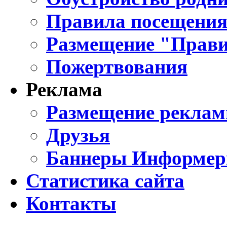
Правила посещения
Размещение "Прави
Пожертвования
Реклама
Размещение реклам
Друзья
Баннеры Информе
Статистика сайта
Контакты