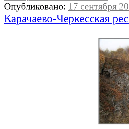
Опубликовано:
17 сентября 20
Карачаево-Черкесская ре