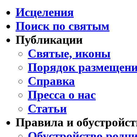
Исцеления
Поиск по святым
Публикации
Святые, иконы
Порядок размещени
Справка
Пресса о нас
Статьи
Правила и обустройст
Обустройство родни