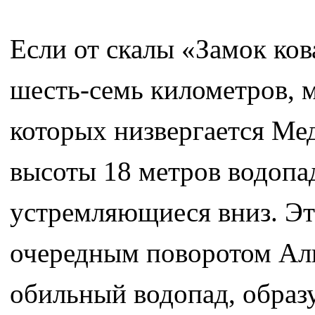
Если от скалы «Замок ко
шесть-семь километров, 
которых низвергается Ме
высоты 18 метров водопа
устремляющиеся вниз. Эт
очередным поворотом Али
обильный водопад, образ