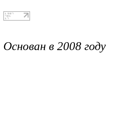
Основан в 2008 году