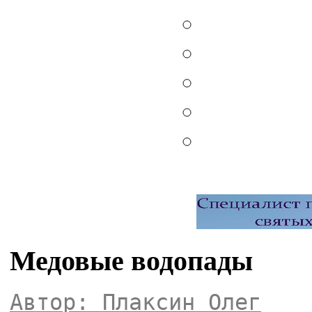
Медовые водопады
Автор: Плаксин Олег