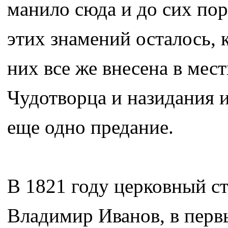
манило сюда и до сих по
этих знамений осталось, 
них все же внесена в мес
Чудотворца и назидания 
еще одно предание.
В 1821 году церковный ст
Владимир Иванов, в перв