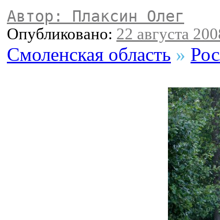
Автор: Плаксин Олег
Опубликовано:
22 августа 2008
Смоленская область
»
Рос