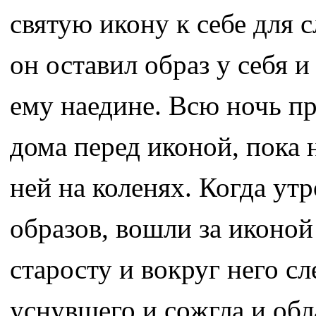
святую икону к себе для 
он оставил образ у себя 
ему наедине. Всю ночь пр
дома перед иконой, пока н
ней на коленях. Когда ут
образов, вошли за иконой
старосту и вокруг него с
уснувшего и сожгла и обл