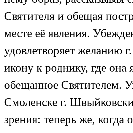
Святителя и обещая пост
месте её явления. Убежд
удовлетворяет желанию г.
икону к роднику, где она
обещанное Святителем. Уж
Смоленске г. Швыйковски
зрения: теперь же, когда 