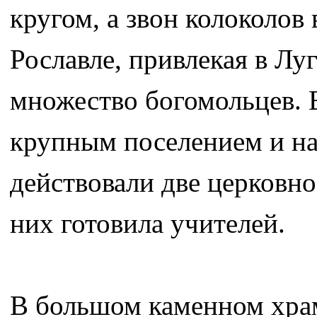
кругом, а звон колоколов
Рославле, привлекая в Лу
множество богомольцев. 
крупным поселением и на
действовали две церковно
них готовила учителей.
В большом каменном храм