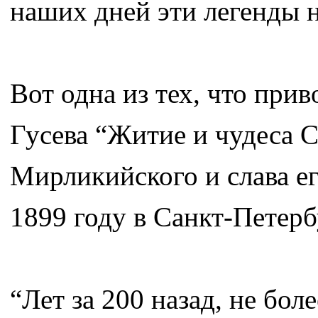
наших дней эти легенды н
Вот одна из тех, что прив
Гусева “Житие и чудеса 
Мирликийского и слава ег
1899 году в Санкт-Петерб
“Лет за 200 назад, не бол