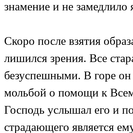
знамение и не замедлило 
Скоро после взятия обра
лишился зрения. Все стар
безуспешными. В горе он 
мольбой о помощи к Всем
Господь услышал его и по
страдающего является ему