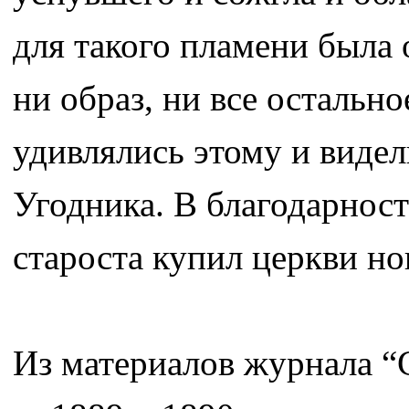
для такого пламени была 
ни образ, ни все остально
удивлялись этому и видел
Угодника. В благодарност
староста купил церкви но
Из материалов журнала “