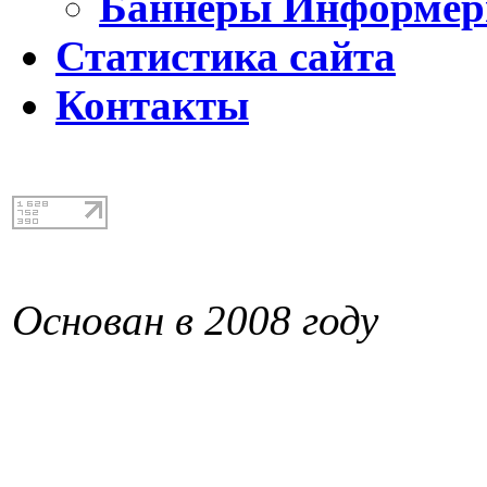
Баннеры Информе
Статистика сайта
Контакты
Основан в 2008 году