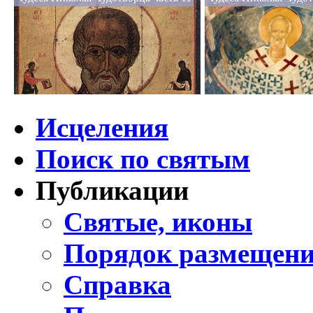
Исцеления
Поиск по святым
Публикации
Святые, иконы
Порядок размещени
Справка