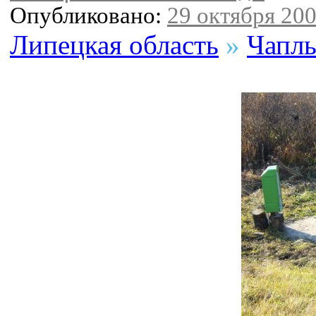
Опубликовано:
29 октября 200
Липецкая область
»
Чаплы