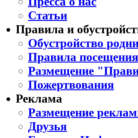
Пресса о нас
Статьи
Правила и обустройст
Обустройство родни
Правила посещения
Размещение "Прави
Пожертвования
Реклама
Размещение реклам
Друзья