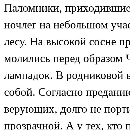
Паломники, приходившие 
ночлег на небольшом уча
лесу. На высокой сосне п
молились перед образом Ч
лампадок. В родниковой в
собой. Согласно преданию
верующих, долго не порти
прозрачной. А у тех, кто 