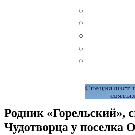
Родник «Горельский», 
Чудотворца у поселка 