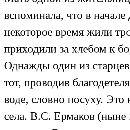
вспоминала, что в начале
некоторое время жили тро
приходили за хлебом к бо
Однажды один из старцев
тот, проводив благодетеля
воде, словно посуху. Это
села. В.С. Ермаков (нын