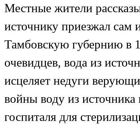
Местные жители рассказыв
источнику приезжал сам 
Тамбовскую губернию в 1
очевидцев, вода из источ
исцеляет недуги верующи
войны воду из источника
госпиталя для стерилиза