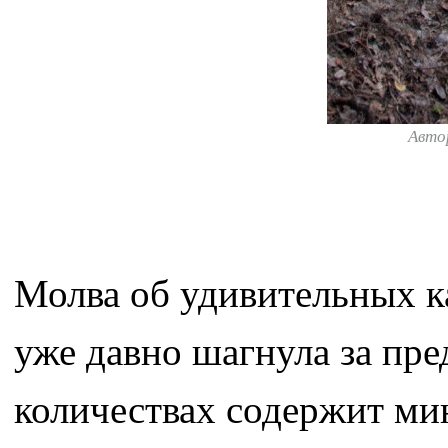
Авто
Молва об удивительных к
уже давно шагнула за пре
количествах содержит мин