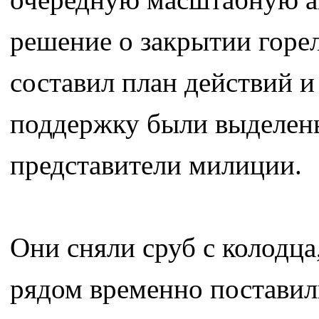
решение о закрытии горел
составил план действий и
поддержку были выделен
представители милиции.
Они сняли сруб с колодца
рядом временно поставил