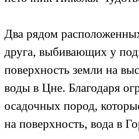
Два рядом расположенных
друга, выбивающих у под
поверхность земли на вы
воды в Цне. Благодаря 
осадочных пород, которы
на поверхность, вода в Г