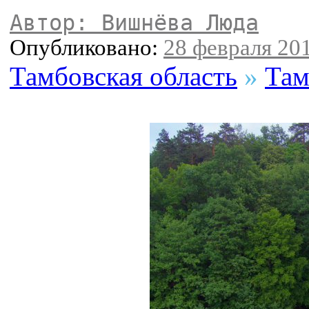
Автор: Вишнёва Люда
Опубликовано:
28 февраля 201
Тамбовская область
»
Там