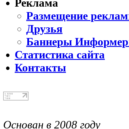
Реклама
Размещение реклам
Друзья
Баннеры Информе
Статистика сайта
Контакты
Основан в 2008 году