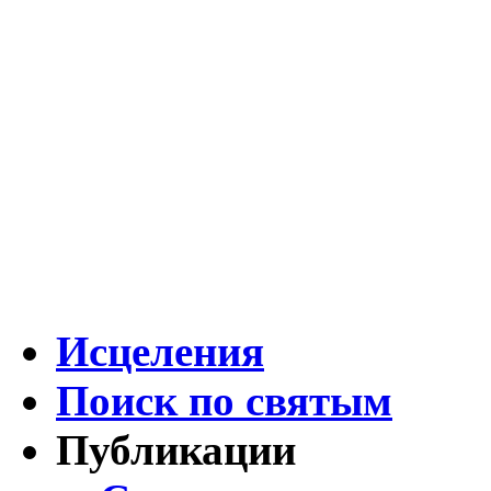
Исцеления
Поиск по святым
Публикации