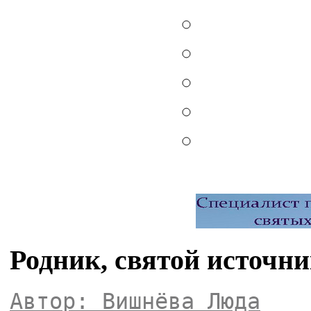
Родник, святой источни
Автор: Вишнёва Люда