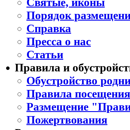
Святые, иконы
Порядок размещени
Справка
Пресса о нас
Статьи
Правила и обустройст
Обустройство родни
Правила посещения
Размещение "Прави
Пожертвования