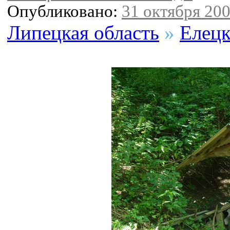
Опубликовано:
31 октября 200
Липецкая область
»
Елецк