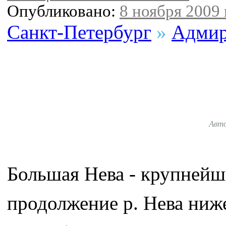
Опубликовано:
8 ноября 2009 
Санкт-Петербург
»
Адмир
Авт
Большая Нева - крупнейш
продолжение р. Нева ниж