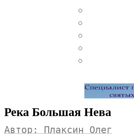
Река Большая Нева
Автор: Плаксин Олег