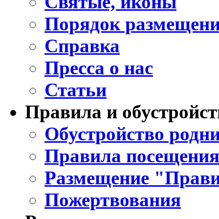
Святые, иконы
Порядок размещени
Справка
Пресса о нас
Статьи
Правила и обустройст
Обустройство родни
Правила посещения
Размещение "Прави
Пожертвования