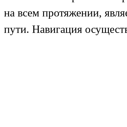
на всем протяжении, явля
пути. Навигация осуществ