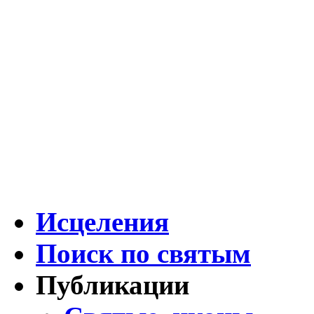
Исцеления
Поиск по святым
Публикации