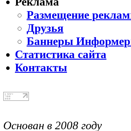
Реклама
Размещение реклам
Друзья
Баннеры Информе
Статистика сайта
Контакты
Основан в 2008 году