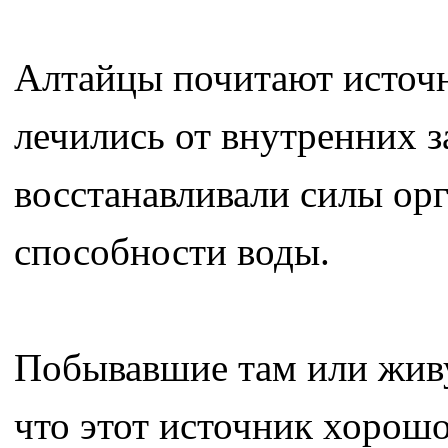
Алтайцы почитают источн
лечились от внутренних з
восстанавливали силы о
способности воды.
Побывавшие там или жив
что этот источник хорошо