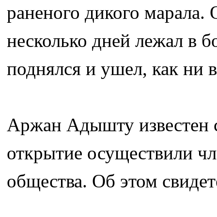
раненого дикого марала. 
несколько дней лежал в б
поднялся и ушел, как ни в
Аржан Адышту известен с
открытие осуществили чл
общества. Об этом свидет