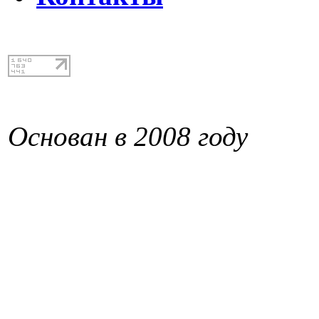
Основан в 2008 году