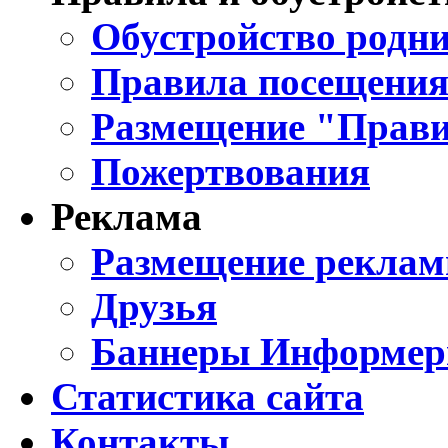
Обустройство родни
Правила посещения
Размещение "Прави
Пожертвования
Реклама
Размещение реклам
Друзья
Баннеры Информе
Статистика сайта
Контакты