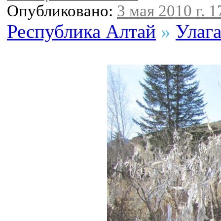
Опубликовано:
3 мая 2010 г. 1
Республика Алтай
»
Улаг