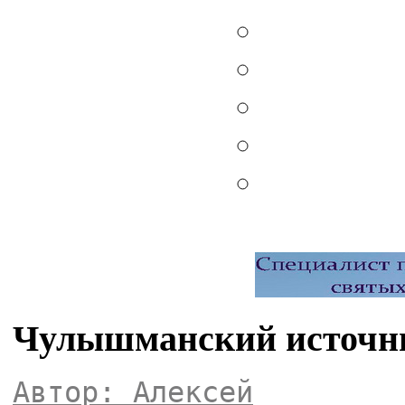
Чулышманский источн
Автор: Алексей