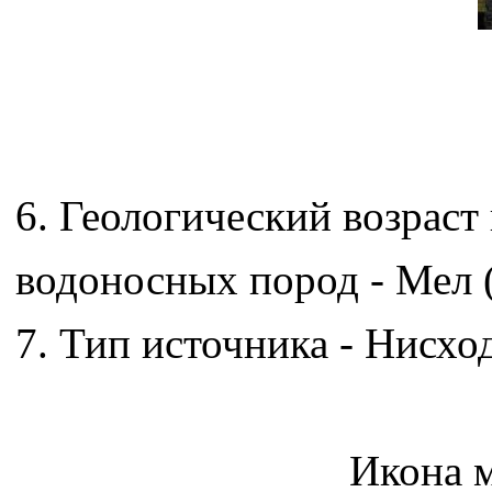
6. Геологический возраст
водоносных пород - Мел (
7. Тип источника - Нисхо
Икона м