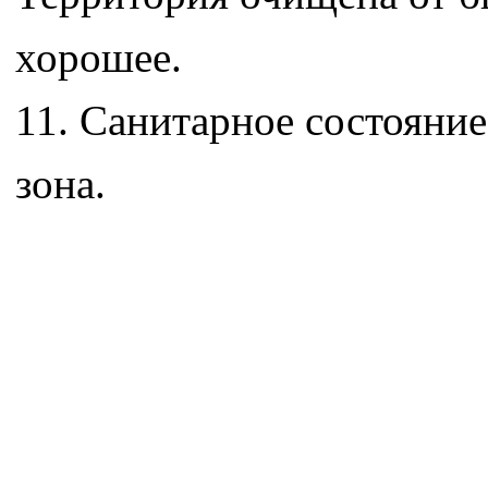
хорошее.
11. Санитарное состояние
зона.