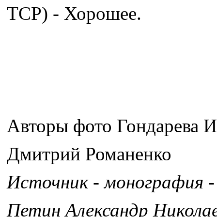
TCP) - Хорошее.
Авторы фото Гондарева И
Дмитрий Романенко
Источник - монография -
Петин Александр Никола