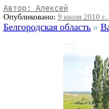
Автор: Алексей
Опубликовано:
9 июля 2010 г.
Белгородская область
»
В