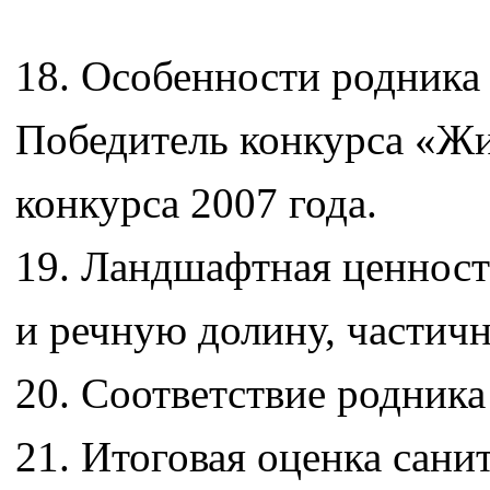
18. Особенности родника 
Победитель конкурса «Жи
конкурса 2007 года.
19. Ландшафтная ценност
и речную долину, частич
20. Соответствие родника 
21. Итоговая оценка сани