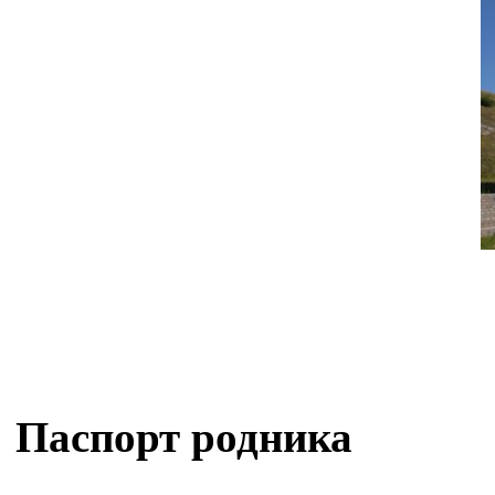
Паспорт родника