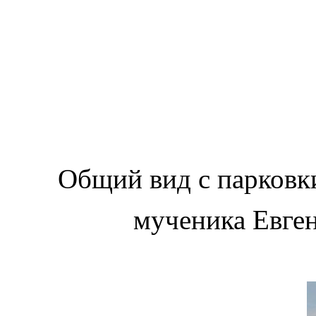
Общий вид с парковки 
мученика Евген