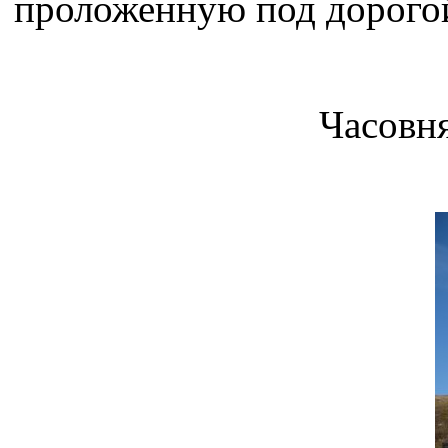
проложенную под дорого
Часовня