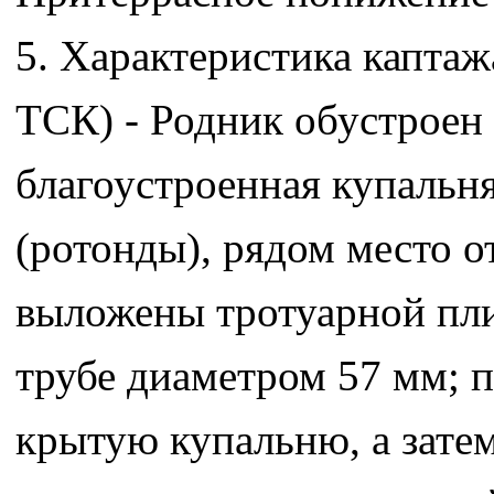
5. Характеристика каптаж
ТСК) - Родник обустроен
благоустроенная купальня
(ротонды), рядом место о
выложены тротуарной пли
трубе диаметром 57 мм; п
крытую купальню, а затем