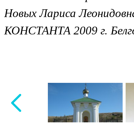
Новых Лариса Леонидовн
КОНСТАНТА 2009 г. Белг