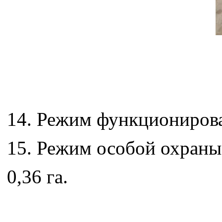
14. Режим функционирован
15. Режим особой охраны
0,36 га.