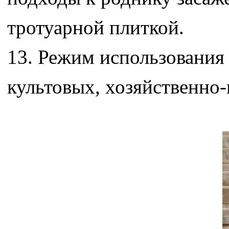
тротуарной плиткой.
13. Режим использования
культовых, хозяйственно