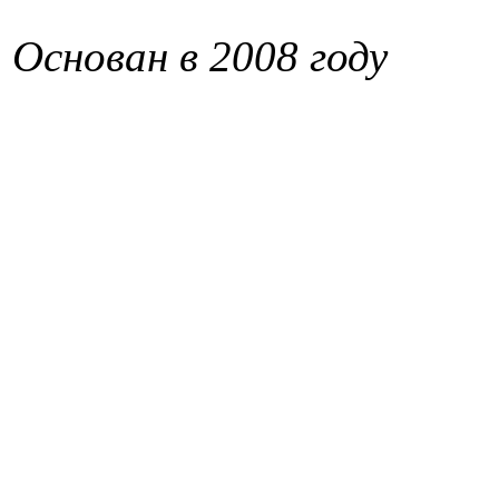
Основан в 2008 году