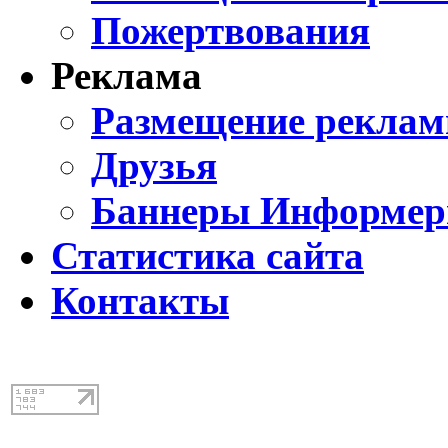
Пожертвования
Реклама
Размещение реклам
Друзья
Баннеры Информе
Статистика сайта
Контакты