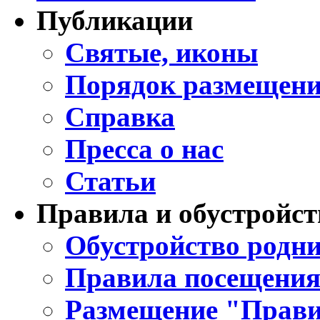
Публикации
Святые, иконы
Порядок размещени
Справка
Пресса о нас
Статьи
Правила и обустройст
Обустройство родни
Правила посещения
Размещение "Прави