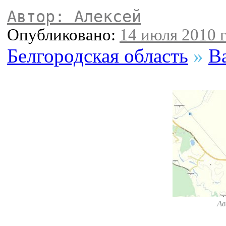
Автор: Алексей
Опубликовано:
14 июля 2010 г
Белгородская область
»
В
А