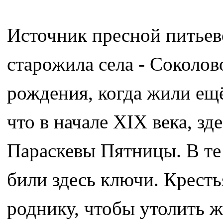
Источник пресной питьев
старожила села - Соколов
рождения, когда жили ещё
что в начале XIX века, з
Параскевы Пятницы. В те
били здесь ключи. Крест
роднику, чтобы утолить ж