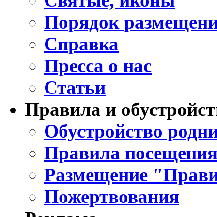
Святые, иконы
Порядок размещени
Справка
Пресса о нас
Статьи
Правила и обустройст
Обустройство родни
Правила посещения
Размещение "Прави
Пожертвования