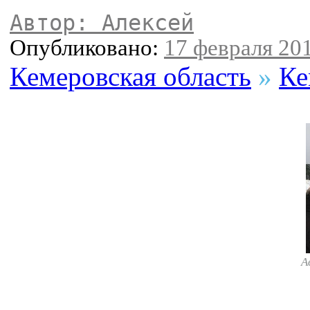
Автор: Алексей
Опубликовано:
17 февраля 201
Кемеровская область
»
Ке
А