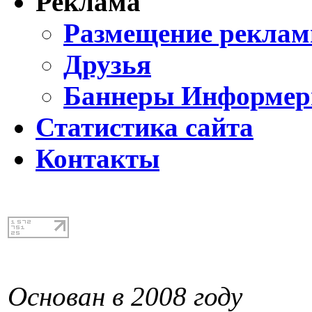
Реклама
Размещение реклам
Друзья
Баннеры Информе
Статистика сайта
Контакты
Основан в 2008 году