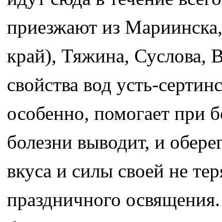
приезжают из Мариинска,
край), Тяжина, Суслова,
свойства вод усть-сертин
особенно, помогает при бо
болезни выводит, и оберег
вкуса и силы своей не теря
праздничного освящения.