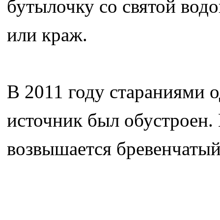
бутылочку со святой водо
или краж.
В 2011 году стараниями о
источник был обустроен.
возвышается бревенчатый