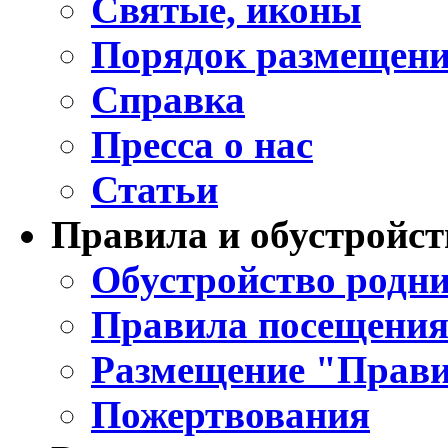
Святые, иконы
Порядок размещени
Справка
Пресса о нас
Статьи
Правила и обустройст
Обустройство родни
Правила посещения
Размещение "Прави
Пожертвования