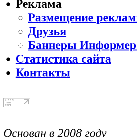
Реклама
Размещение реклам
Друзья
Баннеры Информе
Статистика сайта
Контакты
Основан в 2008 году