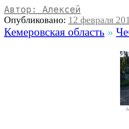
Автор: Алексей
Опубликовано:
12 февраля 201
Кемеровская область
»
Че
А