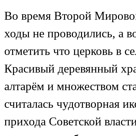
Во время Второй Мировой
ходы не проводились, а 
отметить что церковь в се
Красивый деревянный хр
алтарём и множеством ст
считалась чудотворная ик
прихода Советской власти