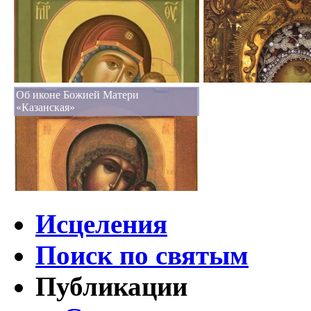
Об иконе Божией Матери
«Казанская»
Исцеления
Поиск по святым
Публикации