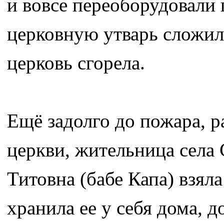
и вовсе переоборудовали 
церковную утварь сложили
церковь сгорела.
Ещё задолго до пожара, 
церкви, жительница села
Титовна (бабе Капа) взял
хранила ее у себя дома, 