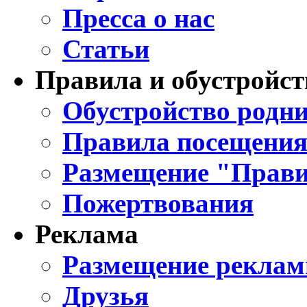
Пресса о нас
Статьи
Правила и обустройст
Обустройство родни
Правила посещения
Размещение "Прави
Пожертвования
Реклама
Размещение реклам
Друзья