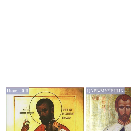
Николай II
ЦАРЬ-МУЧЕНИК