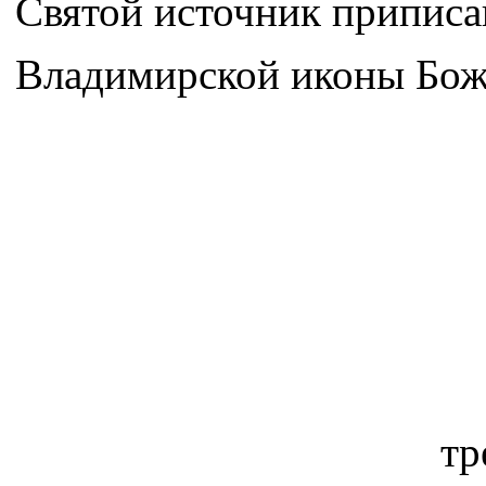
Святой источник приписа
Владимирской иконы Бож
тр