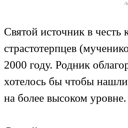
А
Святой источник в честь
страстотерпцев (мученико
2000 году. Родник облаг
хотелось бы чтобы нашлис
на более высоком уровне.