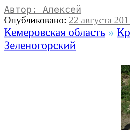
Автор: Алексей
Опубликовано:
22 августа 2011
Кемеровская область
»
Кр
Зеленогорский