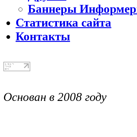
Баннеры Информе
Статистика сайта
Контакты
Основан в 2008 году