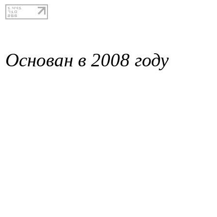
Основан в 2008 году