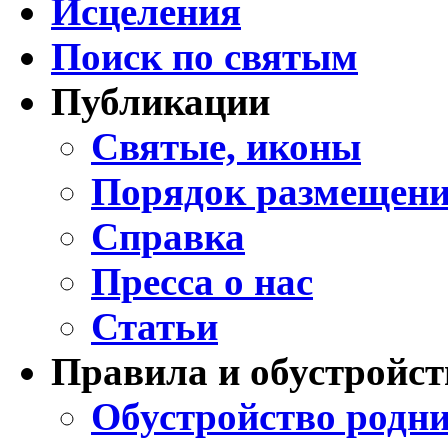
Исцеления
Поиск по святым
Публикации
Святые, иконы
Порядок размещени
Справка
Пресса о нас
Статьи
Правила и обустройст
Обустройство родни