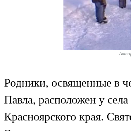
Авто
Родники, освященные в ч
Павла, расположен у села
Красноярского края. Свят