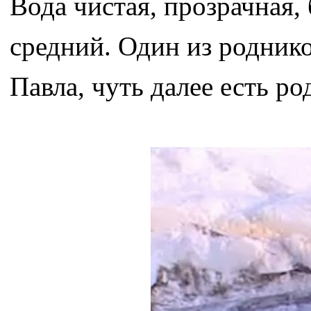
Вода чистая, прозрачная, 
средний. Один из роднико
Павла, чуть далее есть ро