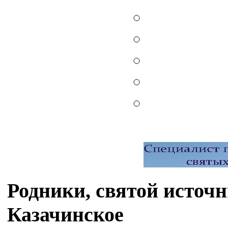
Родники, святой источн
Казачинское