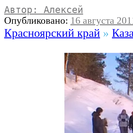
Автор: Алексей
Опубликовано:
16 августа 2011
Красноярский край
»
Каз