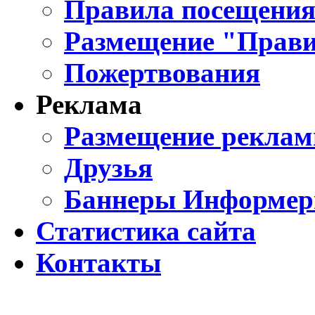
Правила посещения
Размещение "Прави
Пожертвования
Реклама
Размещение реклам
Друзья
Баннеры Информе
Статистика сайта
Контакты