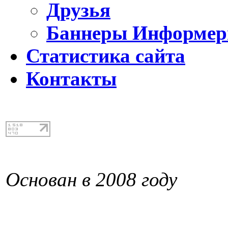
Друзья
Баннеры Информе
Статистика сайта
Контакты
Основан в 2008 году