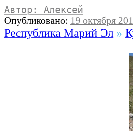
Автор: Алексей
Опубликовано:
19 октября 201
Республика Марий Эл
»
К