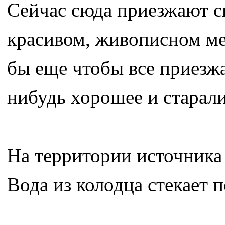
Сейчас сюда приезжают с
красивом, живописном ме
бы еще чтобы все приезж
нибудь хорошее и старали
На территории источника 
Вода из колодца стекает 