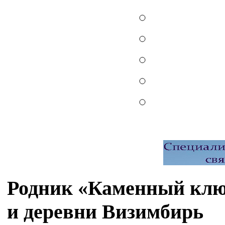
Родник «Каменный ключ
и деревни Визимбирь