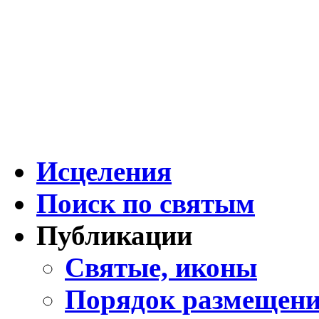
Исцеления
Поиск по святым
Публикации
Святые, иконы
Порядок размещени