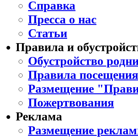
Справка
Пресса о нас
Статьи
Правила и обустройст
Обустройство родни
Правила посещения
Размещение "Прави
Пожертвования
Реклама
Размещение реклам