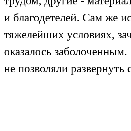
трудом, другие - матери
и благодетелей. Сам же и
тяжелейших условиях, зач
оказалось заболоченным. 
не позволяли развернуть 