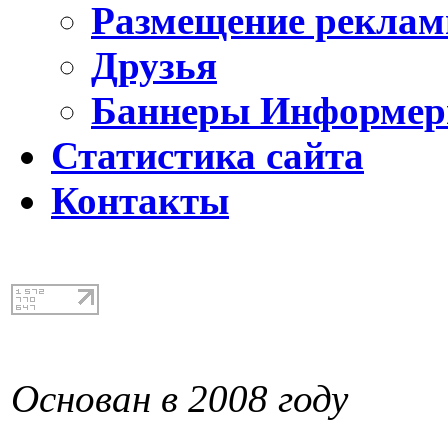
Размещение реклам
Друзья
Баннеры Информе
Статистика сайта
Контакты
Основан в 2008 году