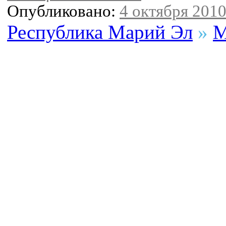
Опубликовано:
4 октября 2010 
Республика Марий Эл
»
М