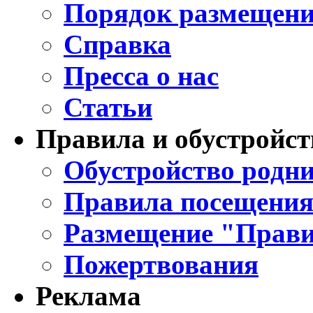
Порядок размещени
Справка
Пресса о нас
Статьи
Правила и обустройст
Обустройство родни
Правила посещения
Размещение "Прави
Пожертвования
Реклама