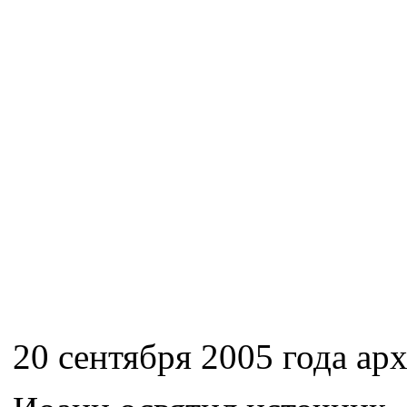
20 сентября 2005 года а