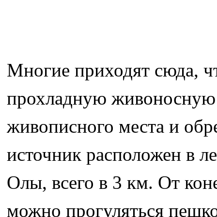
Многие приходят сюда, чт
прохладную живоносную в
живописного места и обр
источник расположен в ле
Олы, всего в 3 км. От ко
можно прогуляться пешко