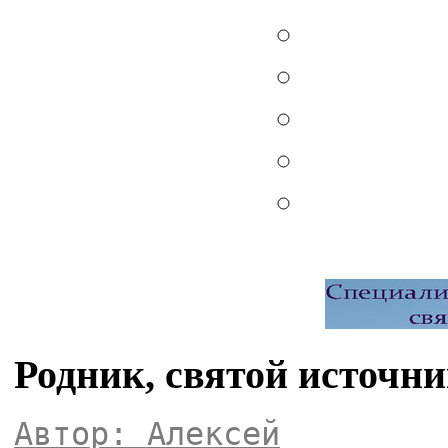
Родник, святой источн
Автор: Алексей