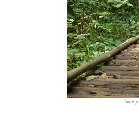
Автор