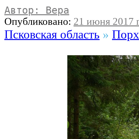
Автор: Вера
Опубликовано:
21 июня 2017 г
Псковская область
»
Порх