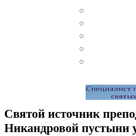
Святой источник препо
Никандровой пустыни 