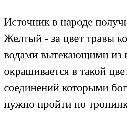
Источник в народе получ
Желтый - за цвет травы к
водами вытекающими из и
окрашивается в такой цве
соединений которыми бог
нужно пройти по тропинке