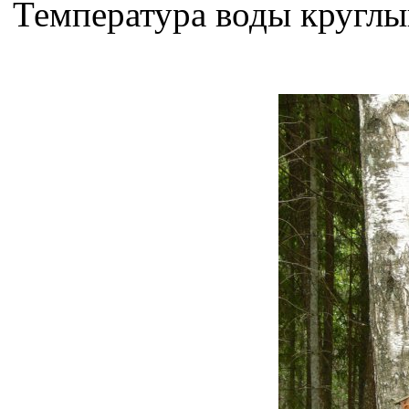
Температура воды круглы