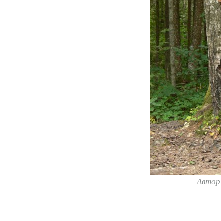
Автор