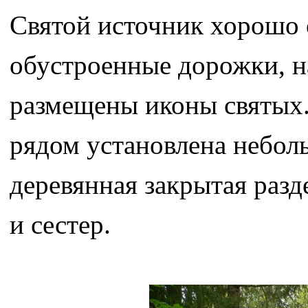
Святой источник хорошо 
обустроенные дорожки, на
размещены иконы святых.
рядом установлена неболь
деревянная закрытая разд
и сестер.