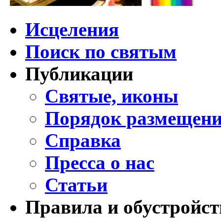
Исцеления
Поиск по святым
Публикации
Святые, иконы
Порядок размещени
Справка
Пресса о нас
Статьи
Правила и обустройст