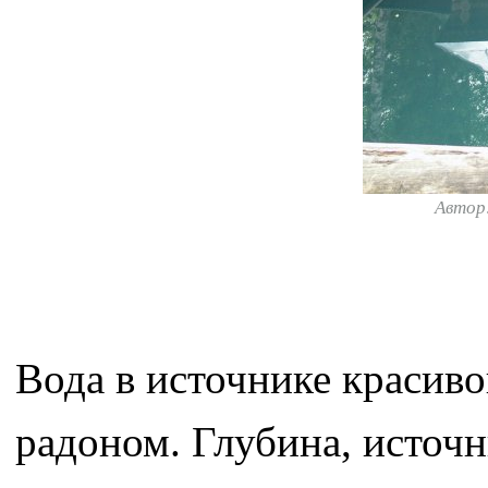
Автор
Вода в источнике красиво
радоном. Глубина, источн