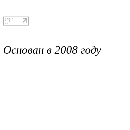
Основан в 2008 году