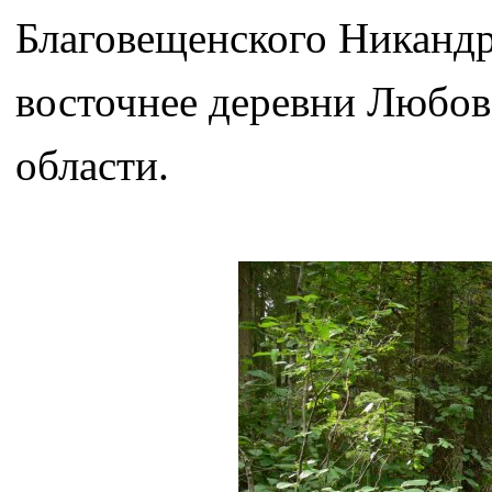
Благовещенского Никандр
восточнее деревни Любов
области.