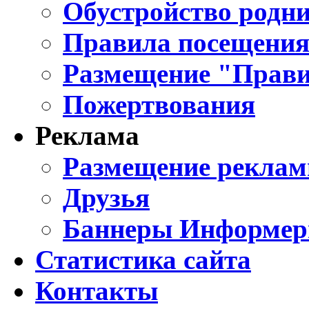
Обустройство родни
Правила посещения
Размещение "Прави
Пожертвования
Реклама
Размещение реклам
Друзья
Баннеры Информе
Статистика сайта
Контакты