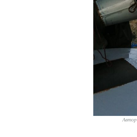
Автор