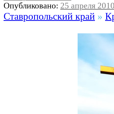
Опубликовано:
25 апреля 2010
Ставропольский край
»
К