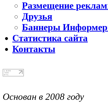
Размещение реклам
Друзья
Баннеры Информе
Статистика сайта
Контакты
Основан в 2008 году