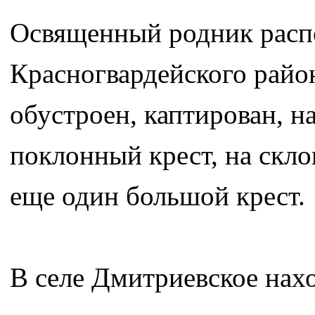
Освященный родник распо
Красногвардейского райо
обустроен, каптирован, н
поклонный крест, на скло
еще один большой крест.
В селе Дмитриевское нахо