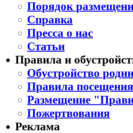
Порядок размещени
Справка
Пресса о нас
Статьи
Правила и обустройст
Обустройство родни
Правила посещения
Размещение "Прави
Пожертвования
Реклама