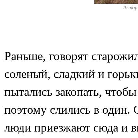
Автор
Раньше, говорят старожил
соленый, сладкий и горьк
пытались закопать, чтоб
поэтому слились в один. 
люди приезжают сюда и в