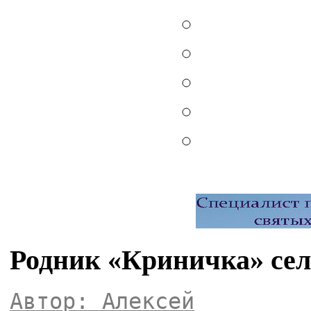
Родник «Криничка» се
Автор: Алексей