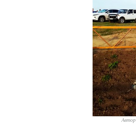
Автор