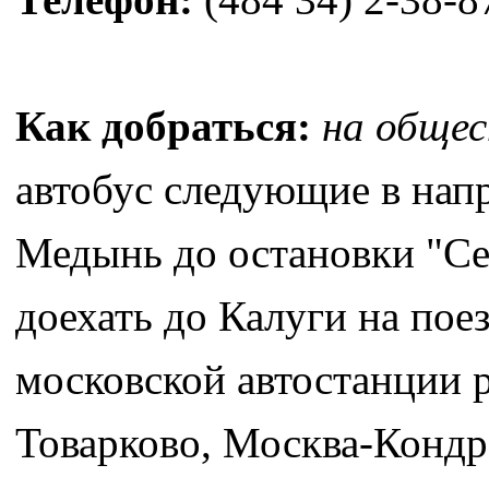
Как добраться:
на обще
автобус следующие в нап
Медынь до остановки "Се
доехать до Калуги на поез
московской автостанции 
Товарково, Москва-Кондр