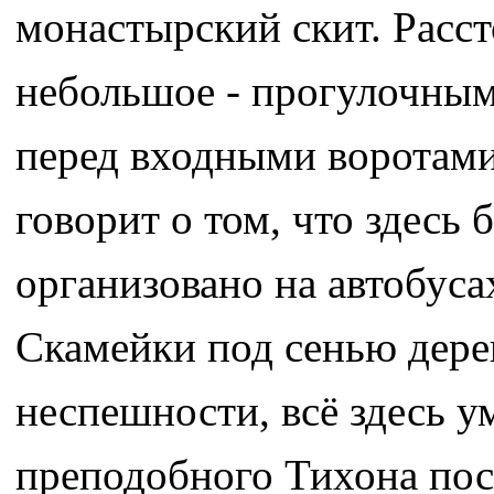
монастырский скит. Расс
небольшое - прогулочным
перед входными воротами 
говорит о том, что здесь
организовано на автобуса
Скамейки под сенью дерев
неспешности, всё здесь у
преподобного Тихона пос