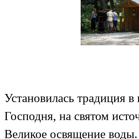
Установилась традиция в 
Господня, на святом ист
Великое освящение воды.