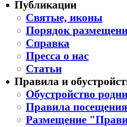
Публикации
Святые, иконы
Порядок размещени
Справка
Пресса о нас
Статьи
Правила и обустройст
Обустройство родни
Правила посещения
Размещение "Прави