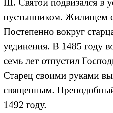
III. Святой подвизался в
пустынником. Жилищем е
Постепенно вокруг старц
уединения. В 1485 году в
семь лет отпустил Господ
Старец своими руками вы
священным. Преподобный
1492 году.