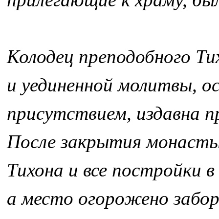
Колодец преподобного Ти
и уединенной молитвы, о
присутствием, издавна пр
После закрытия монастыр
Тихона и все постройки в
а место огорожено забор