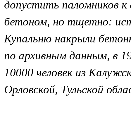
допустить паломников к 
бетоном, но тщетно: ист
Купальню накрыли бетонн
по архивным данным, в 1
10000 человек из Калужск
Орловской, Тульской обл