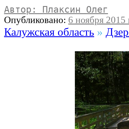
Автор: Плаксин Олег
Опубликовано:
6 ноября 2015 
Калужская область
»
Дзер