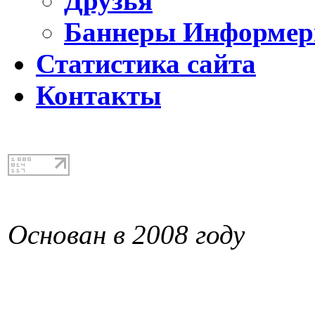
Друзья
Баннеры Информе
Статистика сайта
Контакты
Основан в 2008 году