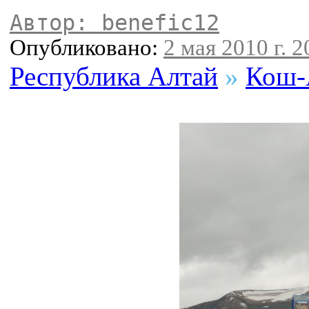
Автор: benefic12
Опубликовано:
2 мая 2010 г. 2
Республика Алтай
»
Кош-