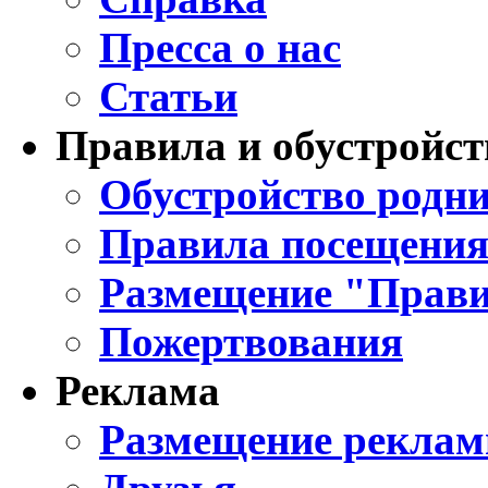
Пресса о нас
Статьи
Правила и обустройст
Обустройство родни
Правила посещения
Размещение "Прави
Пожертвования
Реклама
Размещение реклам