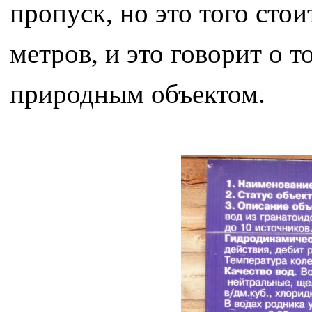
пропуск, но это того сто
метров, и это говорит о 
природным объектом.