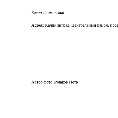
Елена Дашковская
Адрес:
Калининград, Центральный район, посе
Автор фото Кулаков Пётр