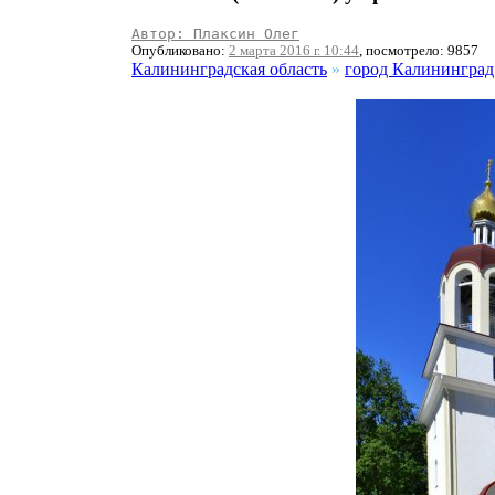
Автор: Плаксин Олег
Опубликовано:
2 марта 2016 г. 10:44
, посмотрело: 9857
Калининградская область
»
город Калининград