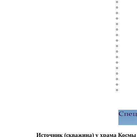
Источник (скважина) у храма Космы