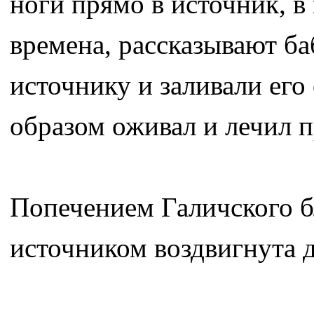
ноги прямо в источник, в
времена, рассказывают ба
источнику и заливали его
образом оживал и лечил 
Попечением Галичского б
источником воздвигнута 