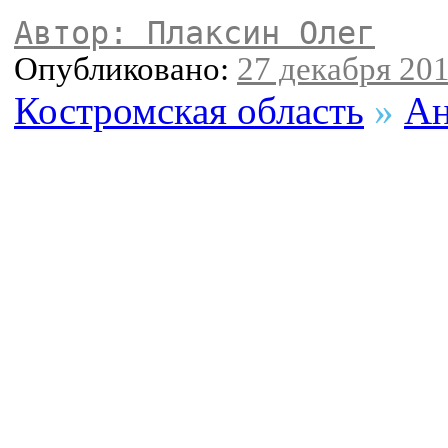
Автор: Плаксин Олег
Опубликовано:
27 декабря 201
Костромская область
»
Ан