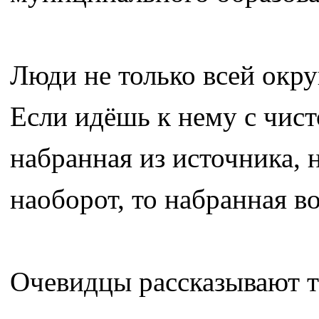
Люди не только всей окру
Если идёшь к нему с чист
набранная из источника, 
наоборот, то набранная в
Очевидцы рассказывают т