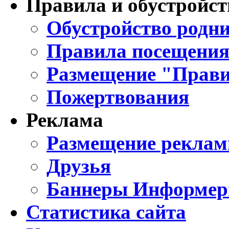
Правила и обустройст
Обустройство родни
Правила посещения
Размещение "Прави
Пожертвования
Реклама
Размещение реклам
Друзья
Баннеры Информе
Статистика сайта