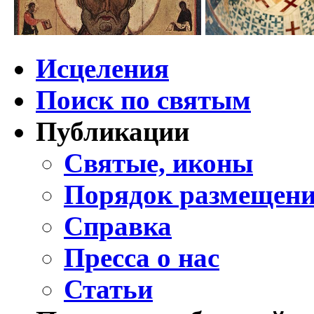
Исцеления
Поиск по святым
Публикации
Святые, иконы
Порядок размещени
Справка
Пресса о нас
Статьи