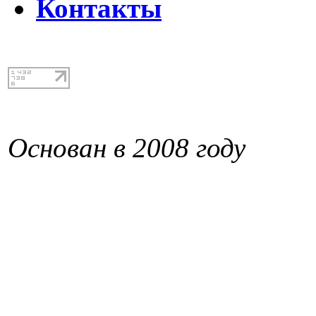
Контакты
Основан в 2008 году