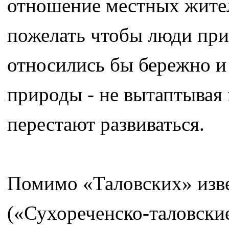
отношение местных жител
пожелать чтобы люди при
относились бы бережно и
природы - не вытаптывая 
перестают развиваться.
Помимо «Таловских» изв
(«Сухореченско-таловски