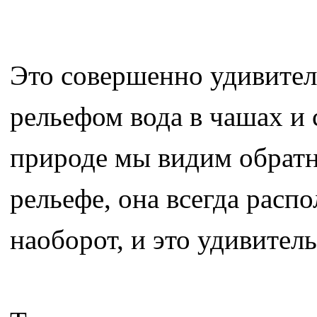
Это совершенно удивител
рельефом вода в чашах и 
природе мы видим обратн
рельефе, она всегда расп
наоборот, и это удивитель