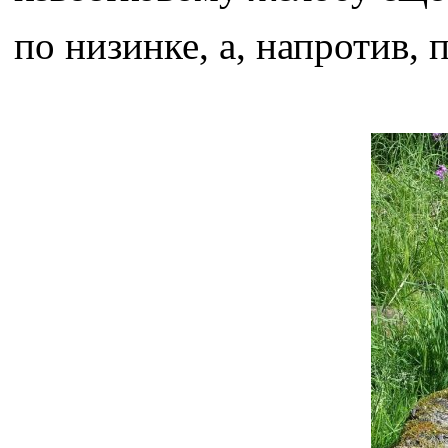
по низинке, а, напротив,