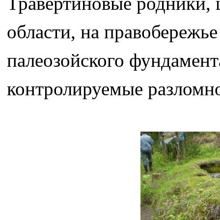
Травертиновые родники, 
области, на правобережье
палеозойского фундамент
контролируемые разломно