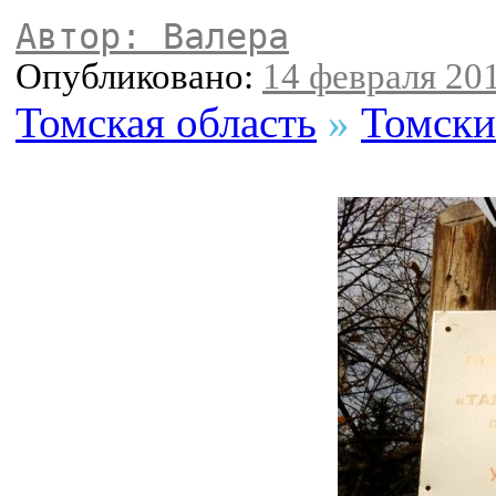
Автор: Валера
Опубликовано:
14 февраля 201
Томская область
»
Томски