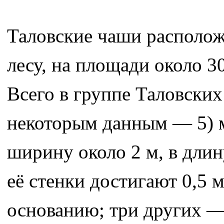
Таловские чаши располож
лесу, на площади около 3
Всего в группе Таловских
некоторым данным — 5) м
ширину около 2 м, в длин
её стенки достигают 0,5 
основанию; три других — 