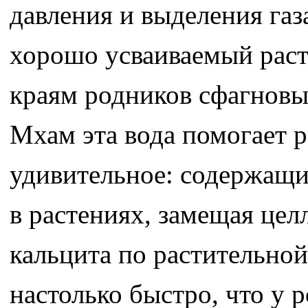
давления и выделения газ
хорошо усваиваемый раст
краям родников сфагновы
Мхам эта вода помогает р
удивительное: содержащий
в растениях, замещая це
кальцита по растительной
настолько быстро, что у 