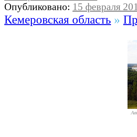
Опубликовано:
15 февраля 201
Кемеровская область
»
Пр
Ав