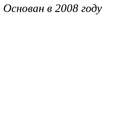
Основан в 2008 году