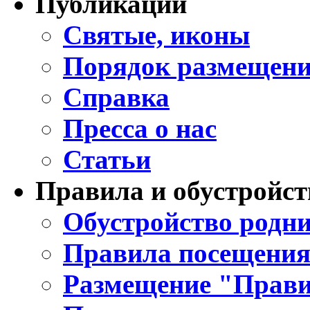
Публикации
Святые, иконы
Порядок размещени
Справка
Пресса о нас
Статьи
Правила и обустройст
Обустройство родни
Правила посещения
Размещение "Прави