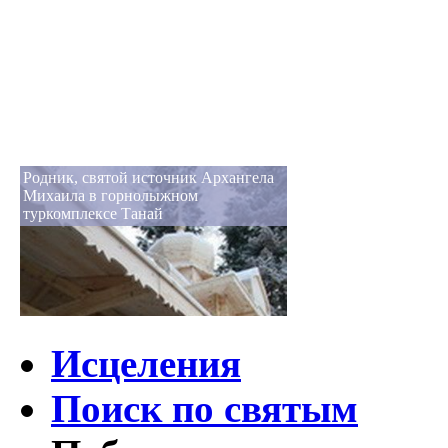
Родник, святой источник Архангела
Михаила в горнолыжном
туркомплексе Танай
Исцеления
Поиск по святым