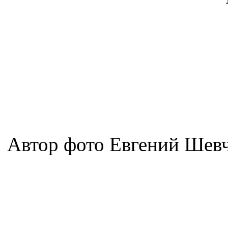
Автор фото Евгений Шев