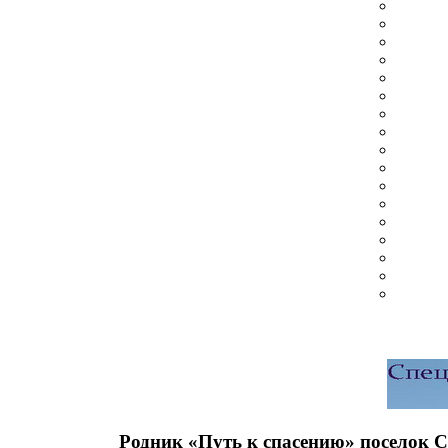
Родник «Путь к спасению» поселок 