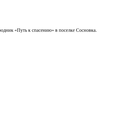
одник «Путь к спасению» в поселке Сосновка.