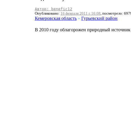
Автор: benefic12
Опубликовано:
16 февраля 2011 г. 16:08
, посмотрело: 697
Кемеровская область
»
Гурьевский район
В 2010 году облагорожен природный источник 