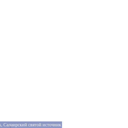
, Салаирский святой источник