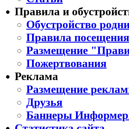
Правила и обустройст
Обустройство родни
Правила посещения
Размещение "Прави
Пожертвования
Реклама
Размещение реклам
Друзья
Баннеры Информе
Статистика сайта