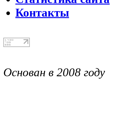
Контакты
Основан в 2008 году