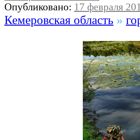
Опубликовано:
17 февраля 201
Кемеровская область
»
го