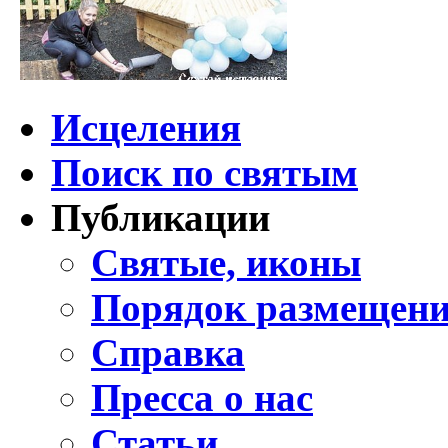
Исцеления
Поиск по святым
Публикации
Святые, иконы
Порядок размещени
Справка
Пресса о нас
Статьи