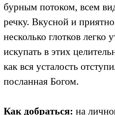
бурным потоком, всем ви
речку. Вкусной и приятно
несколько глотков легко у
искупать в этих целитель
как вся усталость отступи
посланная Богом.
Как добраться:
на личном