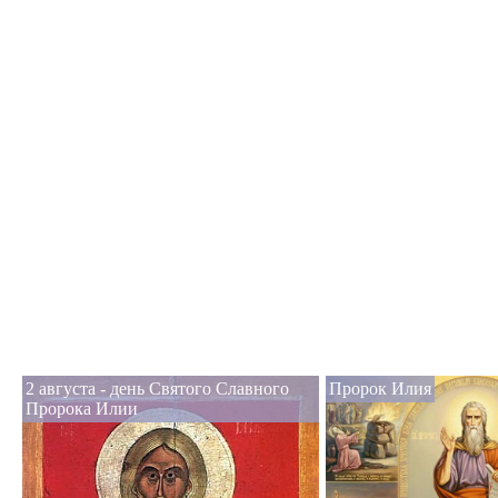
2 августа - день Святого Славного
Пророк Илия
Пророка Илии