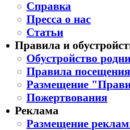
Справка
Пресса о нас
Статьи
Правила и обустройст
Обустройство родни
Правила посещения
Размещение "Прави
Пожертвования
Реклама
Размещение реклам