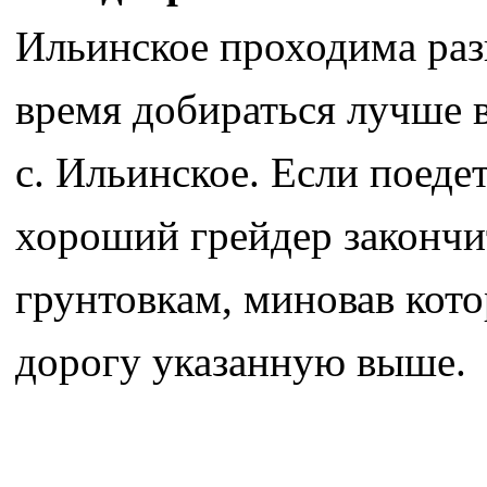
Ильинское проходима разв
время добираться лучше в
с. Ильинское. Если поедет
хороший грейдер закончи
грунтовкам, миновав кото
дорогу указанную выше.