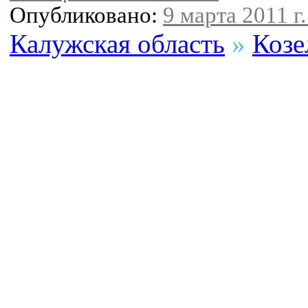
Опубликовано:
9 марта 2011 г.
Калужская область
»
Козе