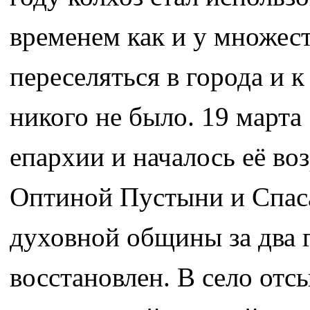
временем как и у множест
переселяться в города и к
никого не было. 19 марта
епархии и началось её в
Оптиной Пустыни и Спас
духовной общины за два 
восстановлен. В село отс