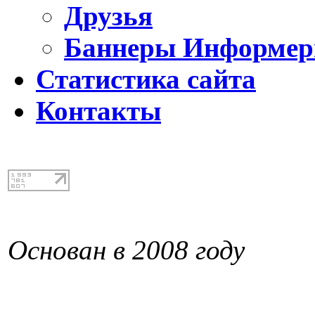
Друзья
Баннеры Информе
Статистика сайта
Контакты
Основан в 2008 году