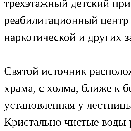
трехэтажный детский при
реабилитационный центр 
наркотической и других з
Святой источник располо
храма, с холма, ближе к 
установленная у лестницы
Кристально чистые воды 