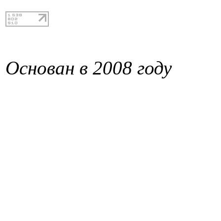
Основан в 2008 году