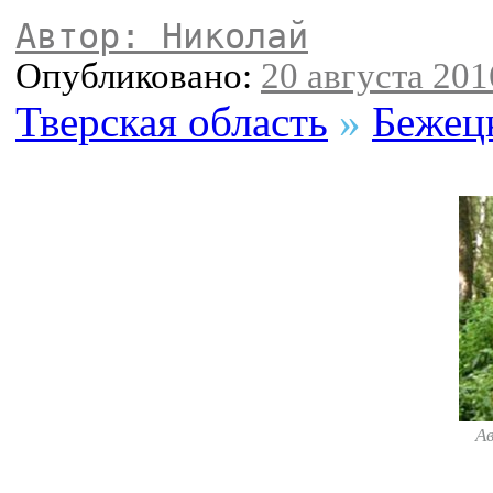
Автор: Николай
Опубликовано:
20 августа 2016
Тверская область
»
Бежец
А