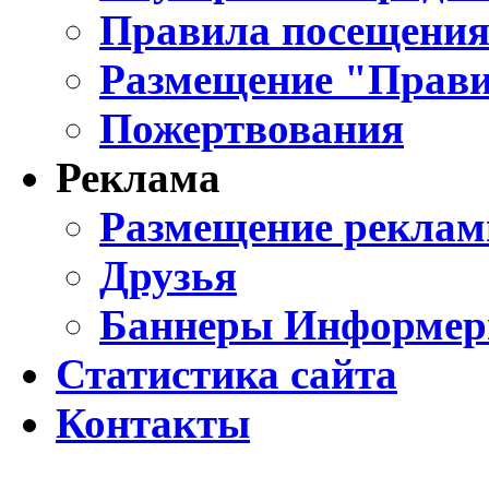
Правила посещения
Размещение "Прави
Пожертвования
Реклама
Размещение реклам
Друзья
Баннеры Информе
Статистика сайта
Контакты