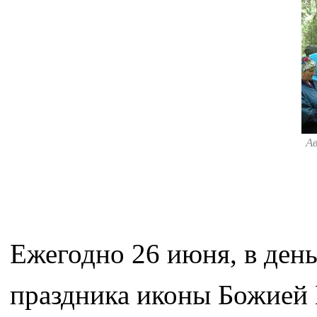
А
Ежегодно 26 июня, в ден
праздника иконы Божией 