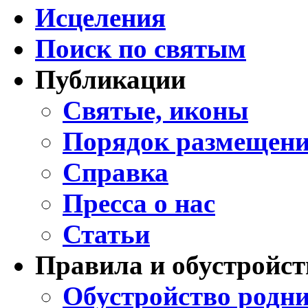
Исцеления
Поиск по святым
Публикации
Святые, иконы
Порядок размещени
Справка
Пресса о нас
Статьи
Правила и обустройст
Обустройство родни