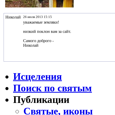
Николай
26 июля 2013 15:15
уважаемые земляки!
низкий поклон вам за сайт.
Самого доброго -
Николай
Исцеления
Поиск по святым
Публикации
Святые, иконы