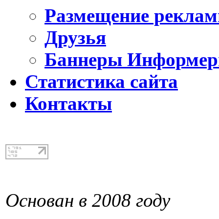
Размещение реклам
Друзья
Баннеры Информе
Статистика сайта
Контакты
Основан в 2008 году