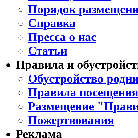
Порядок размещени
Справка
Пресса о нас
Статьи
Правила и обустройст
Обустройство родни
Правила посещения
Размещение "Прави
Пожертвования
Реклама