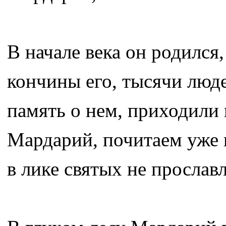
В начале века он родился,
кончины его, тысячи люде
память о нем, приходили
Мардарий, почитаем уже 
в лике святых не прославл