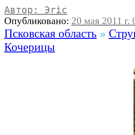
Автор: Эric
Опубликовано:
20 мая 2011 г. 
Псковская область
»
Стру
Кочерицы