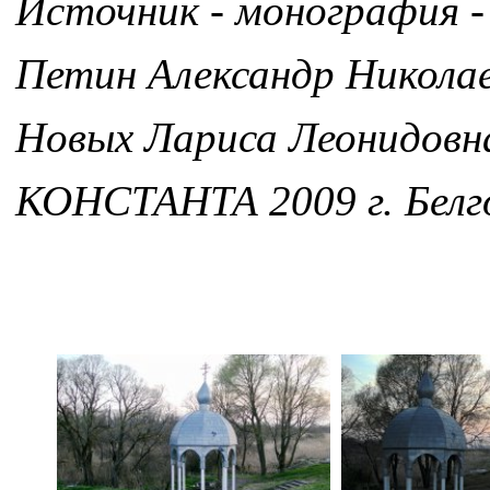
Источник - монография -
Петин Александр Никола
Новых Лариса Леонидовн
КОНСТАНТА 2009 г. Белг