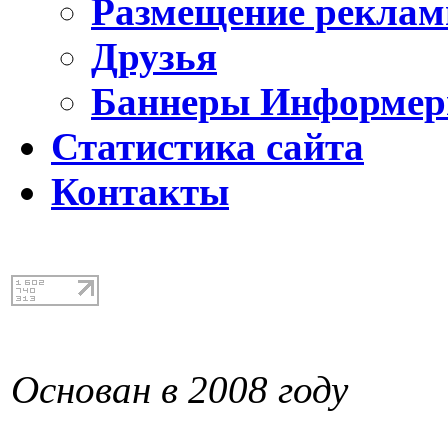
Размещение реклам
Друзья
Баннеры Информе
Статистика сайта
Контакты
Основан в 2008 году