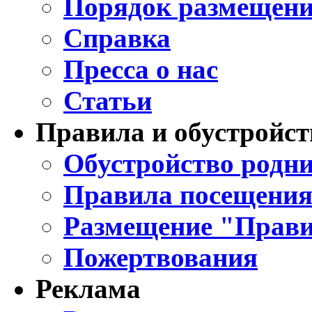
Порядок размещени
Справка
Пресса о нас
Статьи
Правила и обустройст
Обустройство родни
Правила посещения
Размещение "Прави
Пожертвования
Реклама