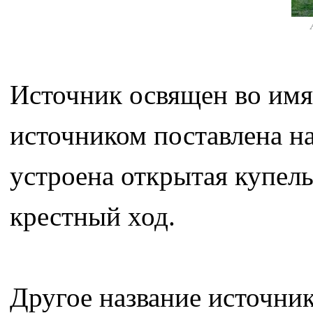
Источник освящен во имя
источником поставлена на
устроена открытая купель
крестный ход.
Другое название источни