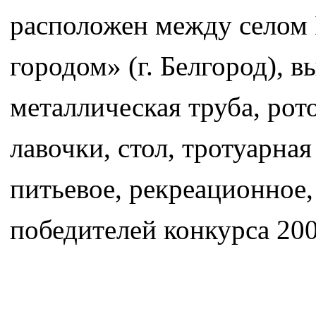
расположен между селом
городом» (г. Белгород), в
металлическая труба, рот
лавочки, стол, тротуарна
питьевое, рекреационное,
победителей конкурса 200