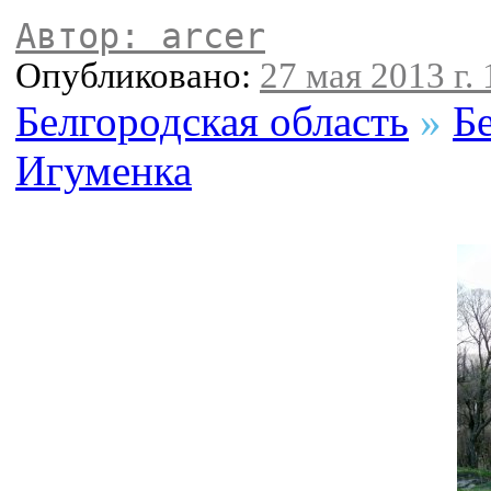
Автор: arcer
Опубликовано:
27 мая 2013 г. 
Белгородская область
»
Б
Игуменка