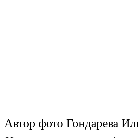
Автор фото Гондарева Ил