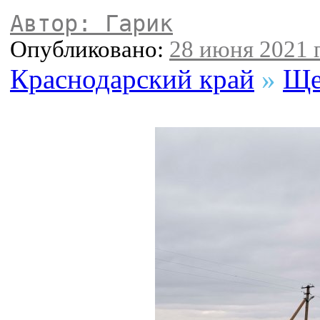
Автор: Гарик
Опубликовано:
28 июня 2021 г
Краснодарский край
»
Ще