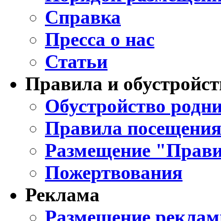
Справка
Пресса о нас
Статьи
Правила и обустройст
Обустройство родни
Правила посещения
Размещение "Прави
Пожертвования
Реклама
Размещение реклам