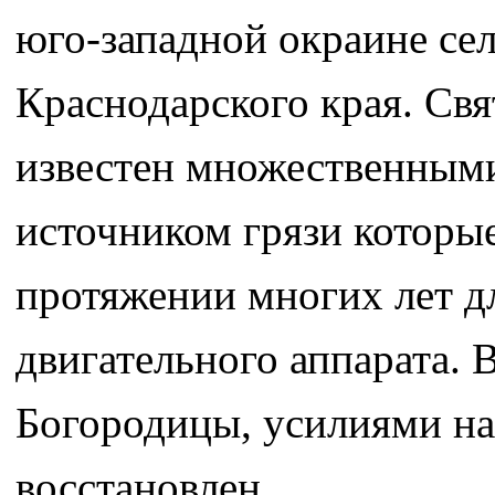
юго-западной окраине се
Краснодарского края. Свя
известен множественными
источником грязи которы
протяжении многих лет д
двигательного аппарата. 
Богородицы, усилиями на
восстановлен.