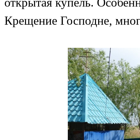
открытая купель. Особен
Крещение Господне, мног