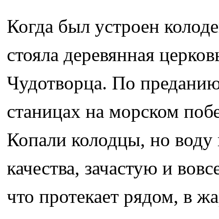
Когда был устроен колоде
стояла деревянная церков
Чудотворца. По преданию,
станицах на морском поб
Копали колодцы, но воду 
качества, зачастую и вовс
что протекает рядом, в ж