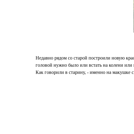
Недавно рядом со старой построили новую кра
головой нужно было или встать на колени или 
Как говорили в старину, - именно на макушке 