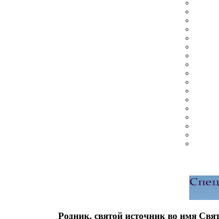
Родник, святой источник во имя Свя