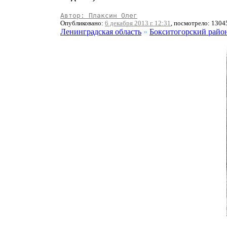
Автор: Плаксин Олег
Опубликовано:
6 декабря 2013 г. 12:31
, посмотрело: 1304
Ленинградская область
»
Бокситогорский райо