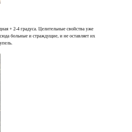
ая + 2-4 градуса. Целительные свойства уже
юда больные и страждущие, и не оставляет их
упель.