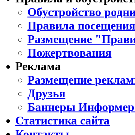
Обустройство родни
Правила посещения
Размещение "Прави
Пожертвования
Реклама
Размещение реклам
Друзья
Баннеры Информе
Статистика сайта
Контакты