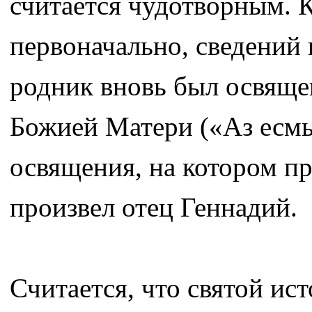
считается чудотворным. К
первоначально, сведений 
родник вновь был освящ
Божией Матери («Аз есмь 
освящения, на котором пр
произвел отец Геннадий.
Считается, что святой и