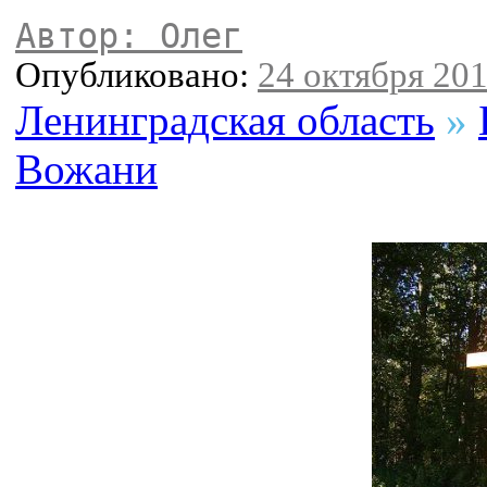
Автор: Олег
Опубликовано:
24 октября 201
Ленинградская область
»
Вожани