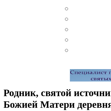
Родник, святой источ
Божией Матери деревн