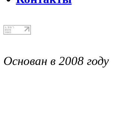
Основан в 2008 году