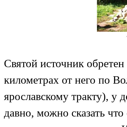
Святой источник обретен 
километрах от него по Во
ярославскому тракту), у 
давно, можно сказать что