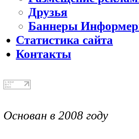
Друзья
Баннеры Информе
Статистика сайта
Контакты
Основан в 2008 году