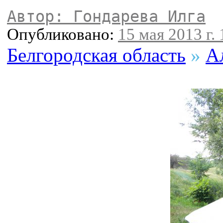
Автор: Гондарева Илга
Опубликовано:
15 мая 2013 г. 
Белгородская область
»
А