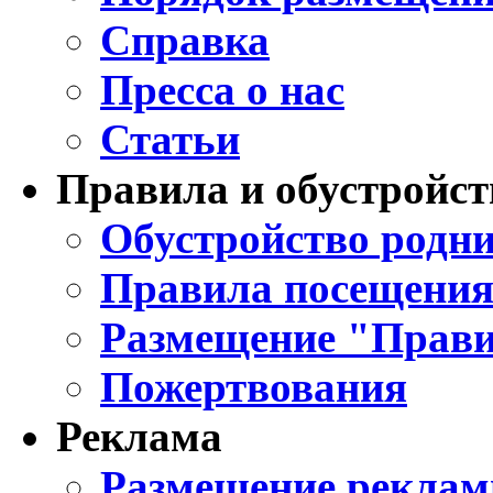
Справка
Пресса о нас
Статьи
Правила и обустройст
Обустройство родни
Правила посещения
Размещение "Прави
Пожертвования
Реклама
Размещение реклам