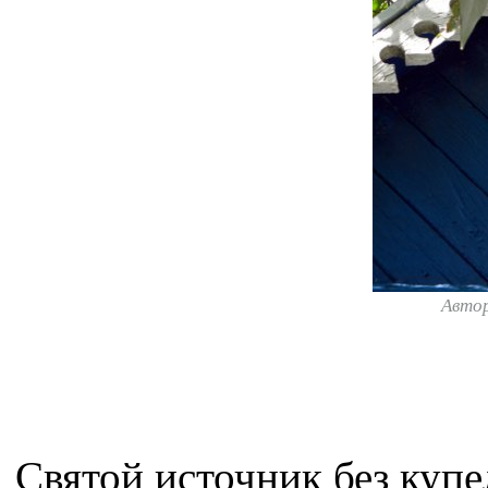
Авто
Святой источник без купе