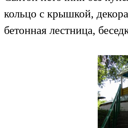
кольцо с крышкой, декора
бетонная лестница, беседк