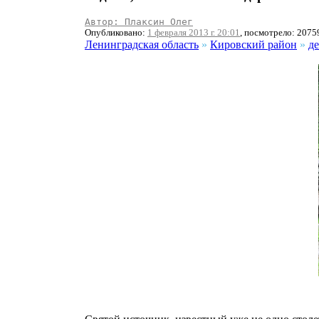
Автор: Плаксин Олег
Опубликовано:
1 февраля 2013 г. 20:01
, посмотрело: 2075
Ленинградская область
»
Кировский район
»
де