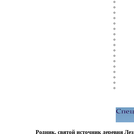
Родник, святой источник деревня Лез