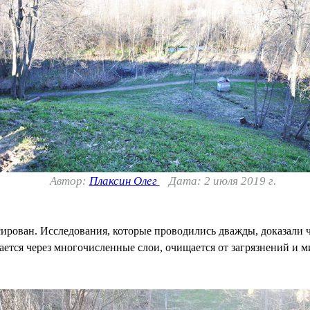
Автор:
Плаксин Олег
Дата: 2 июля 2019 г.
ирован. Исследования, которые проводились дважды, доказали
ается через многочисленные слои, очищается от загрязнений и м