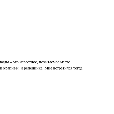
воды – это известное, почитаемое место.
 и крапивы, и репейника. Мне встретился тогда