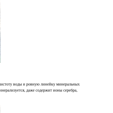
 чистоту воды и ровную линейку минеральных
инерализуется, даже содержит ионы серебра,