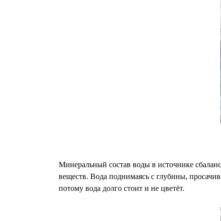
Минеральный состав воды в источнике сбаланс
веществ. Вода поднимаясь с глубины, просачив
потому вода долго стоит и не цветёт.