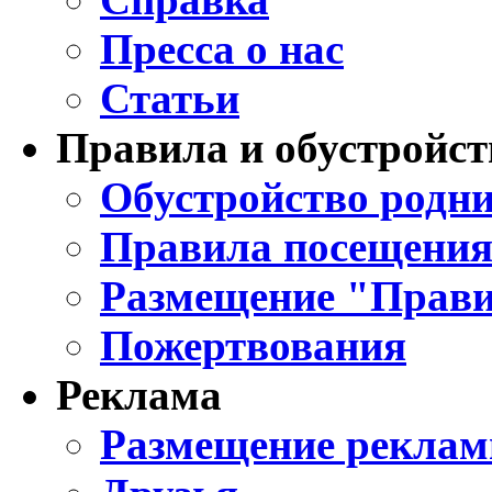
Пресса о нас
Статьи
Правила и обустройст
Обустройство родни
Правила посещения
Размещение "Прави
Пожертвования
Реклама
Размещение реклам