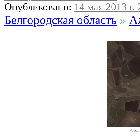
Опубликовано:
14 мая 2013 г. 
Белгородская область
»
А
Авт