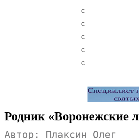
Родник «Воронежские 
Автор: Плаксин Олег