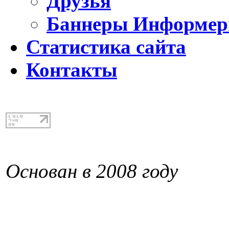
Друзья
Баннеры Информе
Статистика сайта
Контакты
Основан в 2008 году