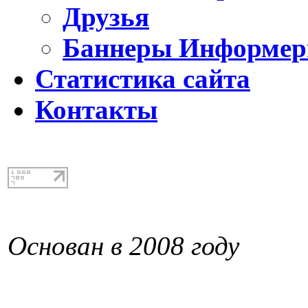
Друзья
Баннеры Информе
Статистика сайта
Контакты
Основан в 2008 году