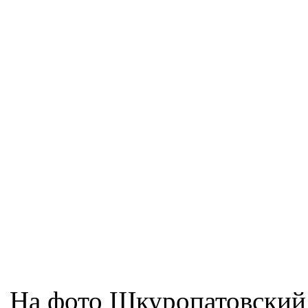
На фото Шкуропатовский 