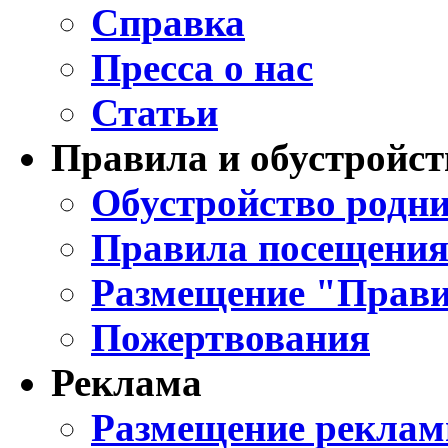
Справка
Пресса о нас
Статьи
Правила и обустройст
Обустройство родни
Правила посещения
Размещение "Прави
Пожертвования
Реклама
Размещение реклам