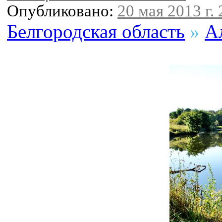
Опубликовано:
20 мая 2013 г. 
Белгородская область
»
А