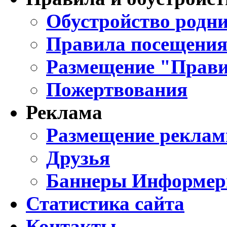
Обустройство родни
Правила посещения
Размещение "Прави
Пожертвования
Реклама
Размещение реклам
Друзья
Баннеры Информе
Статистика сайта
Контакты