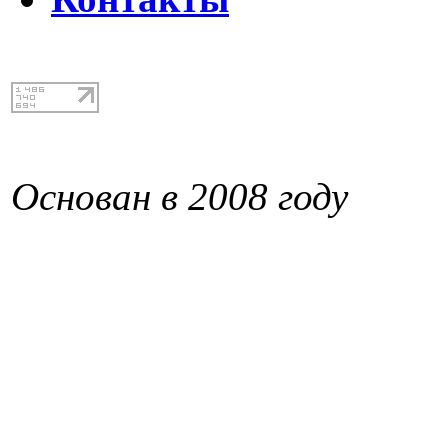
Основан в 2008 году