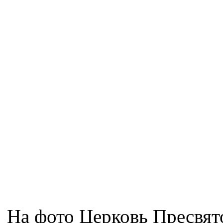
На фото Церковь Пресвят