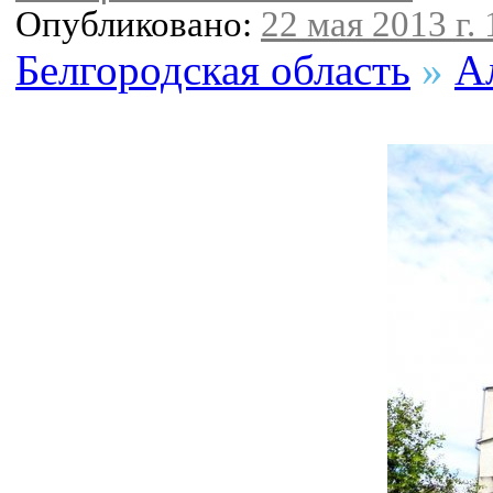
Опубликовано:
22 мая 2013 г. 
Белгородская область
»
А