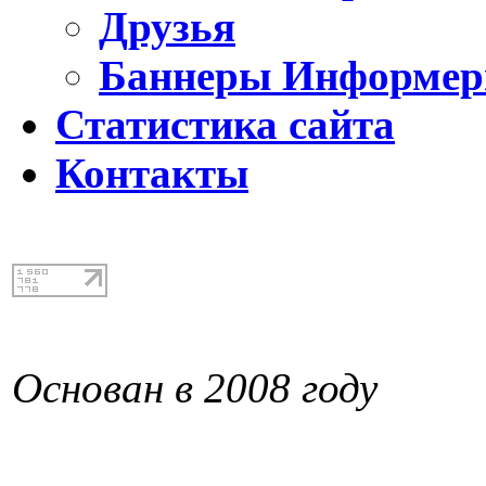
Друзья
Баннеры Информе
Статистика сайта
Контакты
Основан в 2008 году