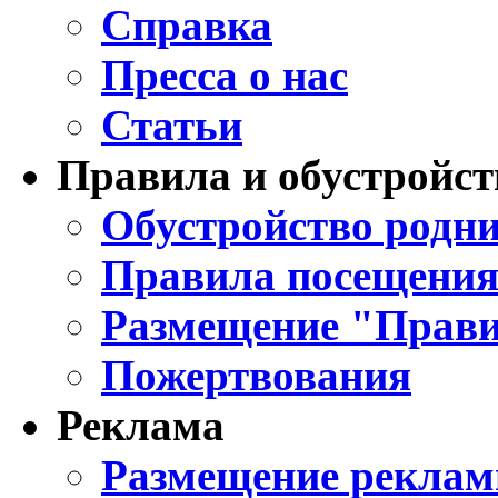
Справка
Пресса о нас
Статьи
Правила и обустройст
Обустройство родни
Правила посещения
Размещение "Прави
Пожертвования
Реклама
Размещение реклам