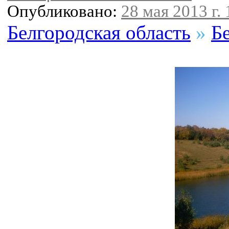
Опубликовано:
28 мая 2013 г. 
Белгородская область
»
Б