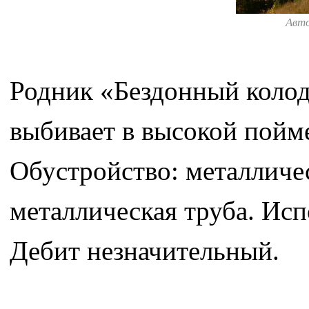
Авт
Родник «Бездонный колод
выбивает в высокой пойме
Обустройство: металличес
металлическая труба. Исп
Дебит незначительный.