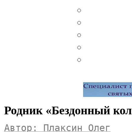
Родник «Бездонный кол
Автор: Плаксин Олег