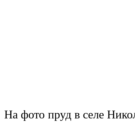
На фото пруд в селе Нико