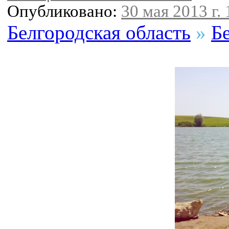
Опубликовано:
30 мая 2013 г. 
Белгородская область
»
Б