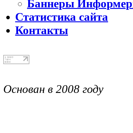
Баннеры Информе
Статистика сайта
Контакты
Основан в 2008 году