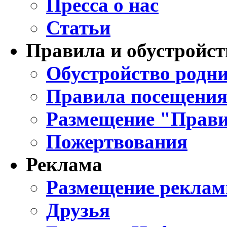
Пресса о нас
Статьи
Правила и обустройст
Обустройство родни
Правила посещения
Размещение "Прави
Пожертвования
Реклама
Размещение реклам
Друзья