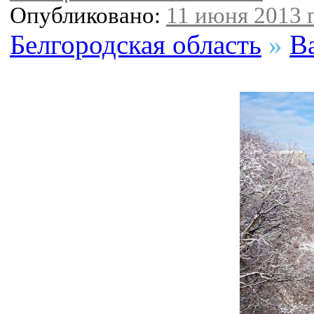
Опубликовано:
11 июня 2013 г
Белгородская область
»
В