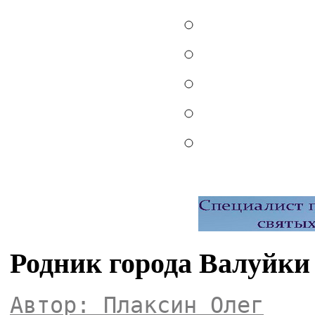
Родник города Валуйки
Автор: Плаксин Олег