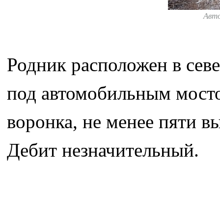
Авт
Родник расположен в севе
под автомобильным мосто
воронка, не менее пяти в
Дебит незначительный.