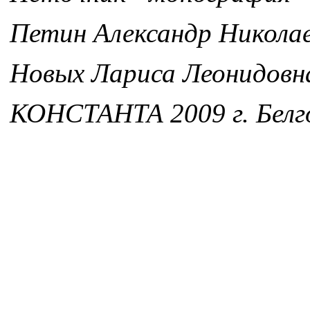
Петин Александр Никола
Новых Лариса Леонидовн
КОНСТАНТА 2009 г. Белг