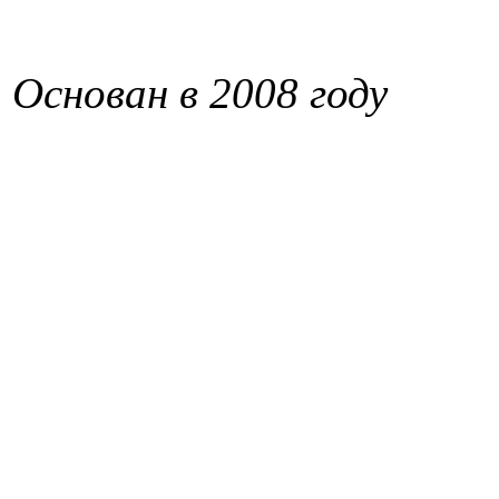
Основан в 2008 году