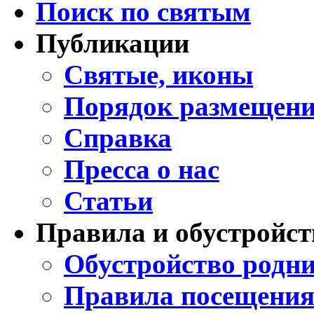
Поиск по святым
Публикации
Святые, иконы
Порядок размещени
Справка
Пресса о нас
Статьи
Правила и обустройст
Обустройство родни
Правила посещения