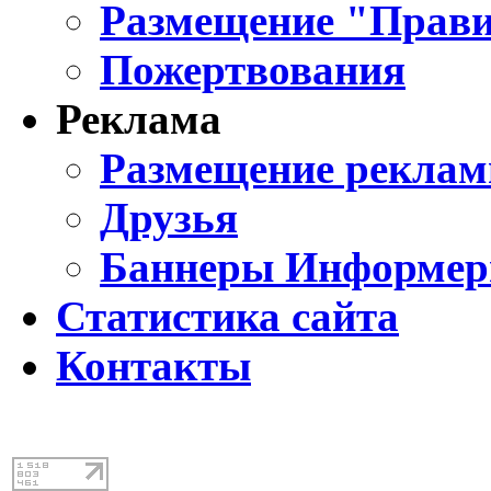
Размещение "Прави
Пожертвования
Реклама
Размещение реклам
Друзья
Баннеры Информе
Статистика сайта
Контакты