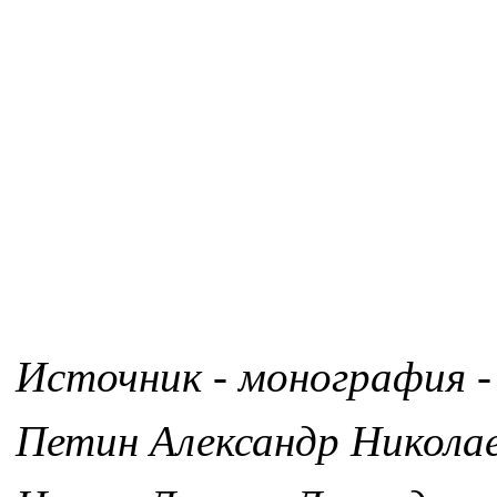
Источник - монография -
Петин Александр Никола