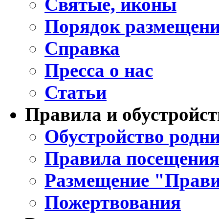
Святые, иконы
Порядок размещени
Справка
Пресса о нас
Статьи
Правила и обустройст
Обустройство родни
Правила посещения
Размещение "Прави
Пожертвования