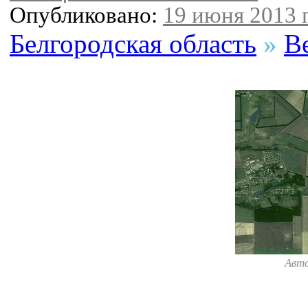
Опубликовано:
19 июня 2013 г
Белгородская область
»
В
Авт