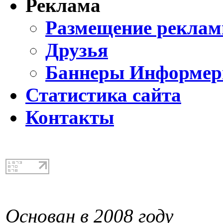
Реклама
Размещение реклам
Друзья
Баннеры Информе
Статистика сайта
Контакты
Основан в 2008 году