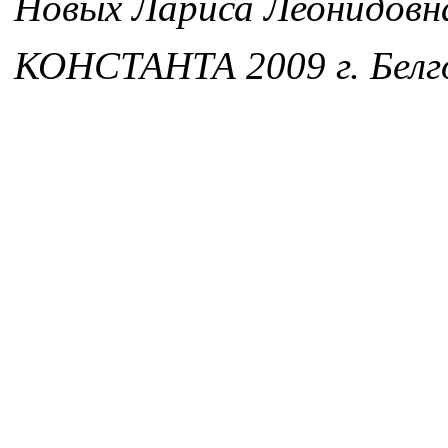
Новых Лариса Леонидовн
КОНСТАНТА 2009 г. Белг