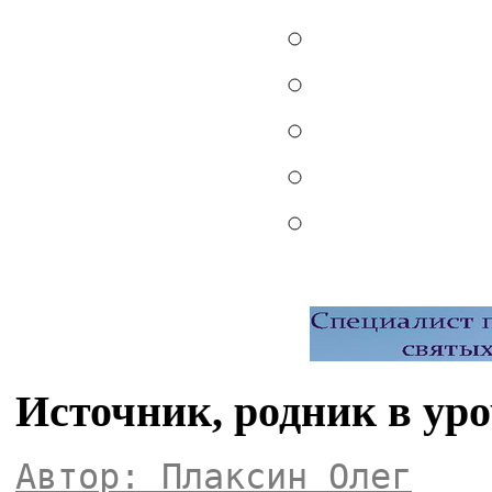
Источник, родник в ур
Автор: Плаксин Олег