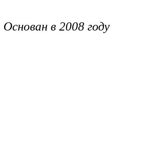
Основан в 2008 году