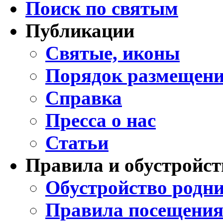
Поиск по святым
Публикации
Святые, иконы
Порядок размещени
Справка
Пресса о нас
Статьи
Правила и обустройст
Обустройство родни
Правила посещения