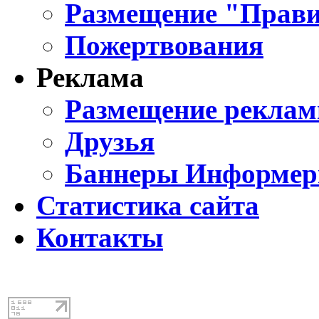
Размещение "Прави
Пожертвования
Реклама
Размещение реклам
Друзья
Баннеры Информе
Статистика сайта
Контакты