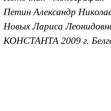
Петин Александр Никола
Новых Лариса Леонидовн
КОНСТАНТА 2009 г. Белг