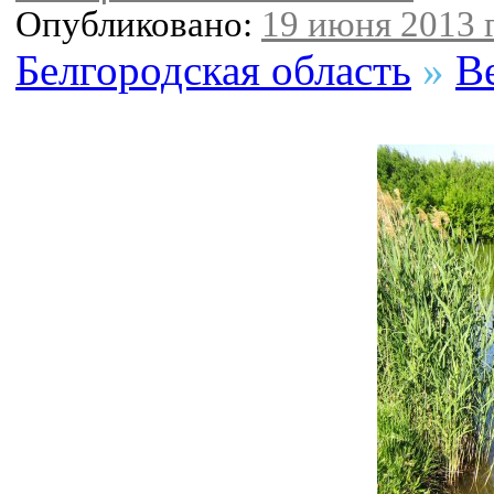
Опубликовано:
19 июня 2013 г
Белгородская область
»
В