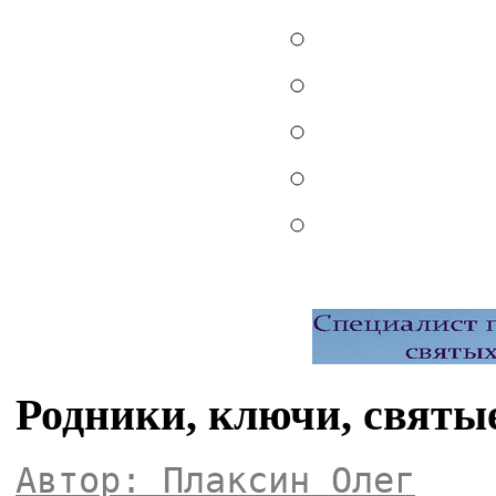
Родники, ключи, святы
Автор: Плаксин Олег