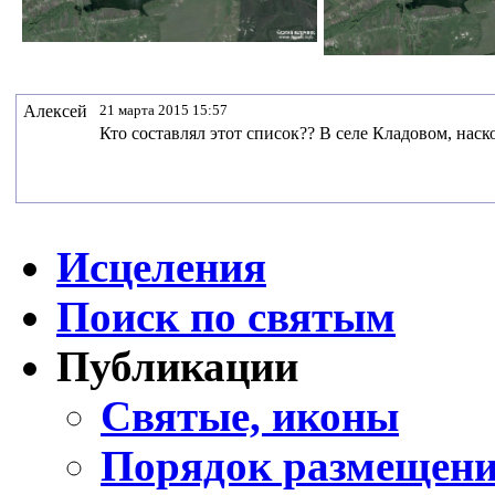
Алексей
21 марта 2015 15:57
Кто составлял этот список?? В селе Кладовом, наск
Исцеления
Поиск по святым
Публикации
Святые, иконы
Порядок размещени