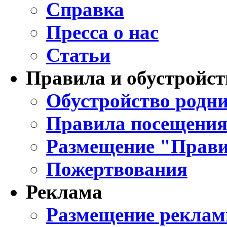
Справка
Пресса о нас
Статьи
Правила и обустройст
Обустройство родни
Правила посещения
Размещение "Прави
Пожертвования
Реклама
Размещение реклам