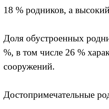
18 % родников, а высокий
Доля обустроенных родни
%, в том числе 26 % хар
сооружений.
Достопримечательные род