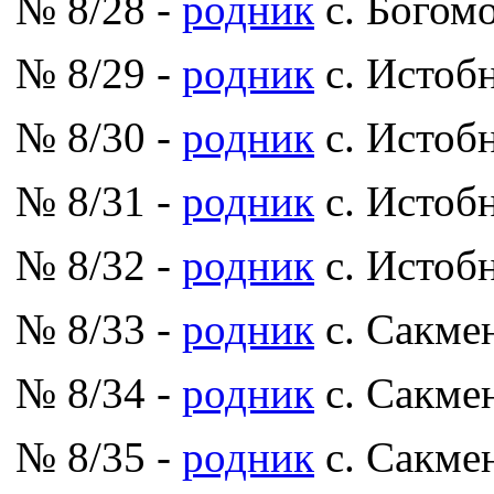
№ 8/28 -
родник
с. Богом
№ 8/29 -
родник
с. Истоб
№ 8/30 -
родник
с. Истоб
№ 8/31 -
родник
с. Истоб
№ 8/32 -
родник
с. Истоб
№ 8/33 -
родник
с. Сакмен
№ 8/34 -
родник
с. Сакмен
№ 8/35 -
родник
с. Сакмен