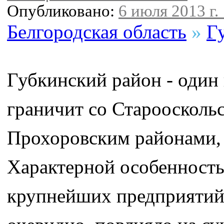
Опубликовано:
6 июля 2013 г.
Белгородская область
»
Г
Губкинский район - один 
граничит со Староосколь
Прохоровским районами, 
Характерной особенность
крупнейших предприятий 