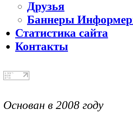
Друзья
Баннеры Информе
Статистика сайта
Контакты
Основан в 2008 году