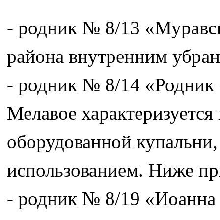
- родник № 8/13 «Муравс
района внутренним убран
- родник № 8/14 «Родник 
Мелавое характеризуется
оборудованной купальни
использованием. Ниже при
- родник № 8/19 «Иоанна