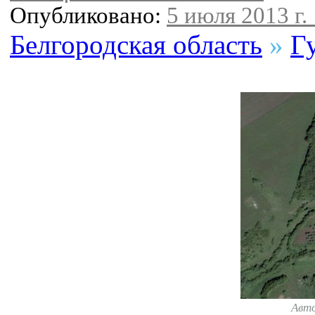
Опубликовано:
5 июля 2013 г.
Белгородская область
»
Г
Авт