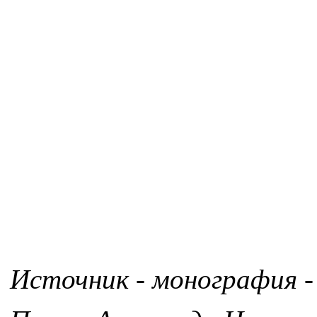
Источник - монография -