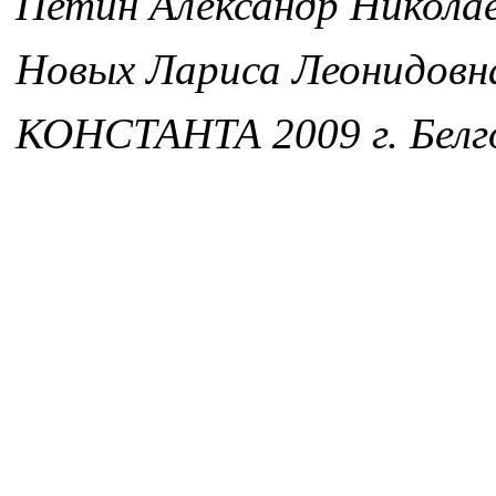
Петин Александр Никола
Новых Лариса Леонидовн
КОНСТАНТА 2009 г. Белг