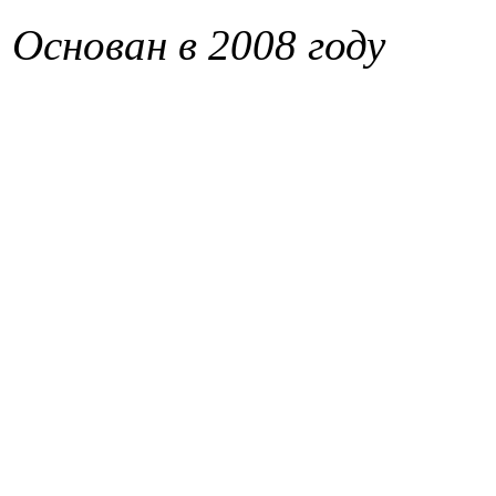
Основан в 2008 году