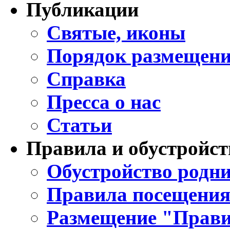
Публикации
Святые, иконы
Порядок размещени
Справка
Пресса о нас
Статьи
Правила и обустройст
Обустройство родни
Правила посещения
Размещение "Прави