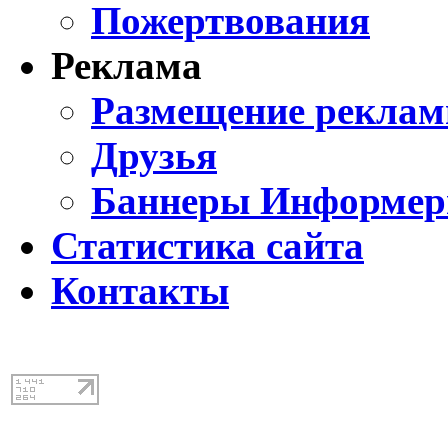
Пожертвования
Реклама
Размещение реклам
Друзья
Баннеры Информе
Статистика сайта
Контакты