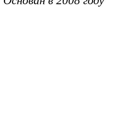
Основан в 2008 году