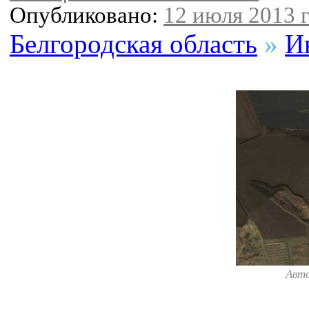
Опубликовано:
12 июля 2013 г
Белгородская область
»
И
Авт