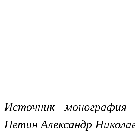
Источник - монография -
Петин Александр Никола