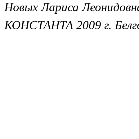
Новых Лариса Леонидовн
КОНСТАНТА 2009 г. Белг