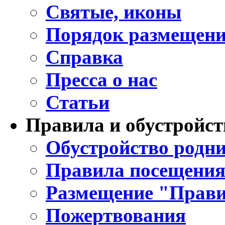
Святые, иконы
Порядок размещени
Справка
Пресса о нас
Статьи
Правила и обустройст
Обустройство родни
Правила посещения
Размещение "Прави
Пожертвования