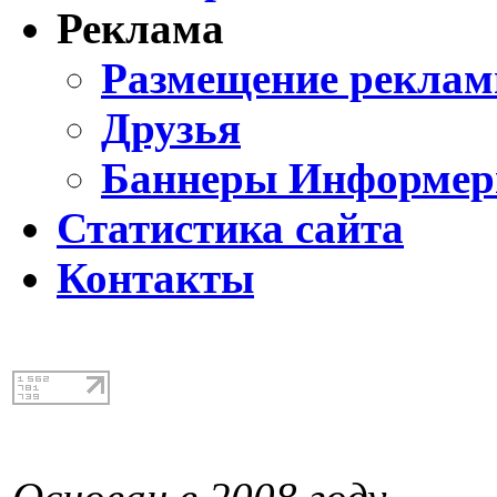
Реклама
Размещение реклам
Друзья
Баннеры Информе
Статистика сайта
Контакты