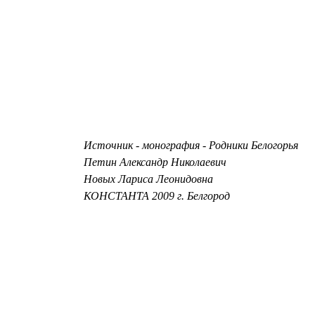
Источник - монография - Родники Белогорья
Петин Александр Николаевич
Новых Лариса Леонидовна
КОНСТАНТА 2009 г. Белгород