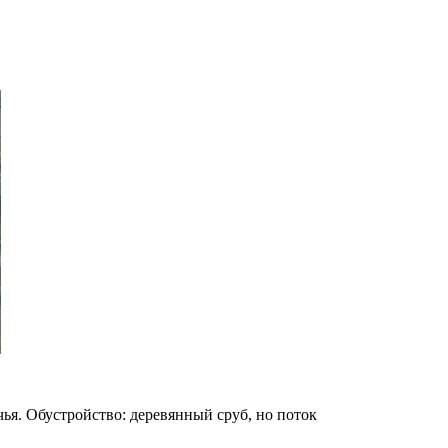
ья. Обустройство: деревянный сруб, но поток