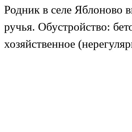
Родник в селе Яблоново в
ручья. Обустройство: бет
хозяйственное (нерегуляр