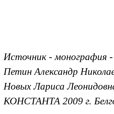
Источник - монография -
Петин Александр Никола
Новых Лариса Леонидовн
КОНСТАНТА 2009 г. Белг