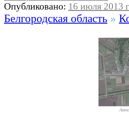
Опубликовано:
16 июля 2013 г
Белгородская область
»
К
Авт