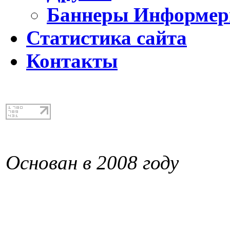
Баннеры Информе
Статистика сайта
Контакты
Основан в 2008 году