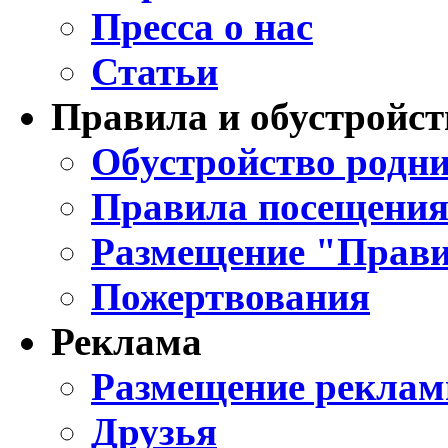
Пресса о нас
Статьи
Правила и обустройст
Обустройство родни
Правила посещения
Размещение "Прави
Пожертвования
Реклама
Размещение реклам
Друзья